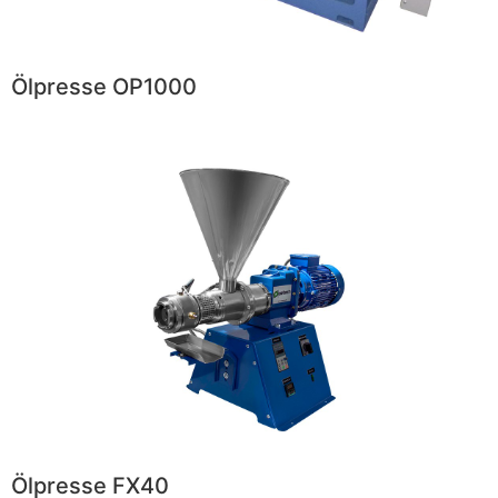
Ölpresse OP1000
Ölpresse FX40