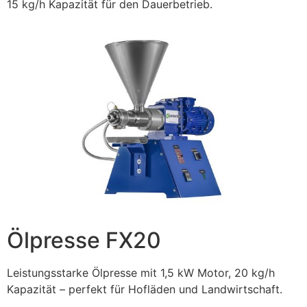
15 kg/h Kapazität für den Dauerbetrieb.
Ölpresse FX20
Leistungsstarke Ölpresse mit 1,5 kW Motor, 20 kg/h
Kapazität – perfekt für Hofläden und Landwirtschaft.