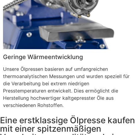
Geringe Wärmeentwicklung
Unsere Ölpressen basieren auf umfangreichen
thermoanalytischen Messungen und wurden speziell für
die Verarbeitung bei extrem niedrigen
Presstemperaturen entwickelt. Dies ermöglicht die
Herstellung hochwertiger kaltgepresster Öle aus
verschiedenen Rohstoffen.
Eine erstklassige Ölpresse kaufen
mit einer spitzenmäßigen