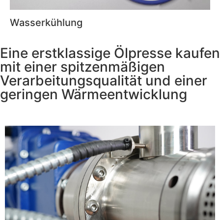
Wasserkühlung
Eine erstklassige Ölpresse kaufen
mit einer spitzenmäßigen
Verarbeitungsqualität und einer
geringen Wärmeentwicklung