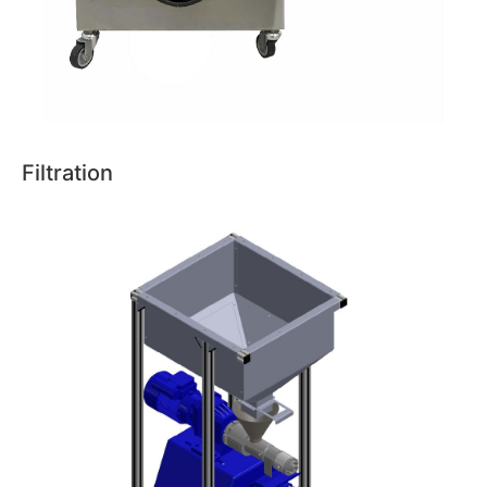
Filtration