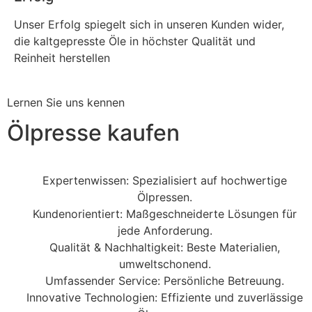
Unser Erfolg spiegelt sich in unseren Kunden wider,
die kaltgepresste Öle in höchster Qualität und
Reinheit herstellen
Lernen Sie uns kennen
Ölpresse kaufen
Expertenwissen: Spezialisiert auf hochwertige
Ölpressen.
Kundenorientiert: Maßgeschneiderte Lösungen für
jede Anforderung.
Qualität & Nachhaltigkeit: Beste Materialien,
umweltschonend.
Umfassender Service: Persönliche Betreuung.
Innovative Technologien: Effiziente und zuverlässige