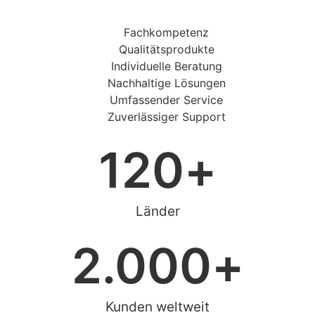
Fachkompetenz
Qualitätsprodukte
Individuelle Beratung
Nachhaltige Lösungen
Umfassender Service
Zuverlässiger Support
120
+
Länder
2.000
+
Kunden weltweit