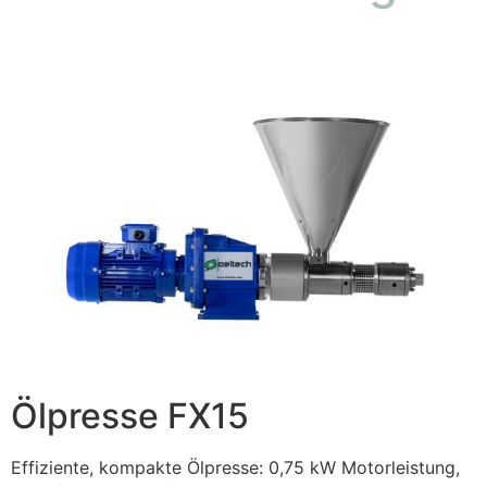
Ölpresse FX15
Effiziente, kompakte Ölpresse: 0,75 kW Motorleistung,