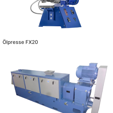
Ölpresse FX20