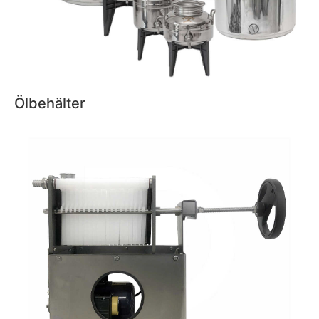
Ölbehälter