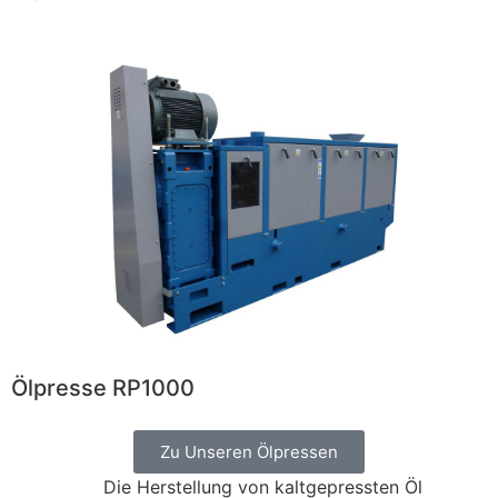
Ölpresse RP1000
Zu Unseren Ölpressen
Die Herstellung von kaltgepressten Öl