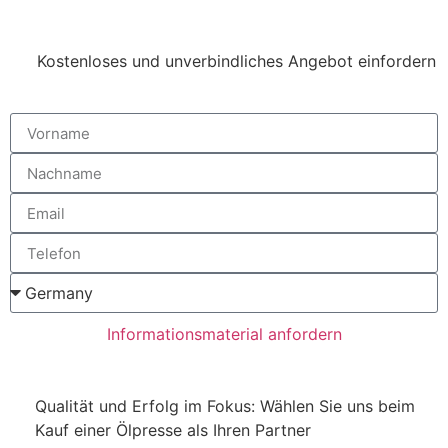
Kostenloses und unverbindliches Angebot einfordern
Informationsmaterial anfordern
Qualität und Erfolg im Fokus: Wählen Sie uns beim
Kauf einer Ölpresse als Ihren Partner