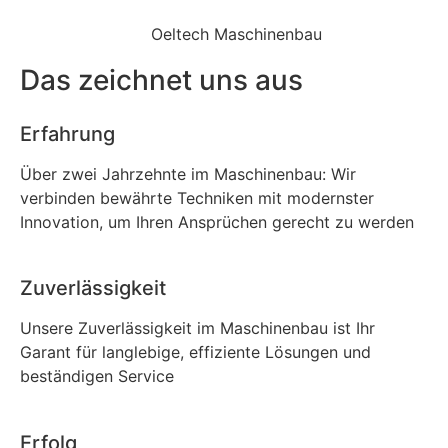
Oeltech Maschinenbau
Das zeichnet uns aus
Erfahrung
Über zwei Jahrzehnte im Maschinenbau: Wir
verbinden bewährte Techniken mit modernster
Innovation, um Ihren Ansprüchen gerecht zu werden
Zuverlässigkeit
Unsere Zuverlässigkeit im Maschinenbau ist Ihr
Garant für langlebige, effiziente Lösungen und
beständigen Service
Erfolg