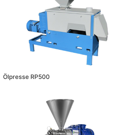
Ölpresse RP500