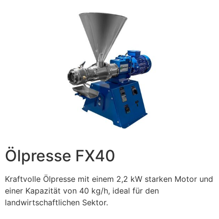
Ölpresse FX40
Kraftvolle Ölpresse mit einem 2,2 kW starken Motor und
einer Kapazität von 40 kg/h, ideal für den
landwirtschaftlichen Sektor.