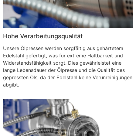
Hohe Verarbeitungsqualität
Unsere Ölpressen werden sorgfältig aus gehärtetem
Edelstahl gefertigt, was für extreme Haltbarkeit und
Widerstandsfähigkeit sorgt. Dies gewährleistet eine
lange Lebensdauer der Ölpresse und die Qualität des
gepressten Öls, da der Edelstahl keine Verunreinigungen
abgibt.