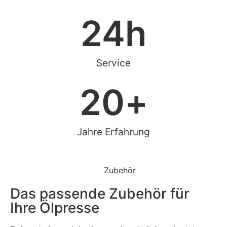
24
h
Service
20
+
Jahre Erfahrung
Zubehör
Das passende Zubehör für
Ihre Ölpresse