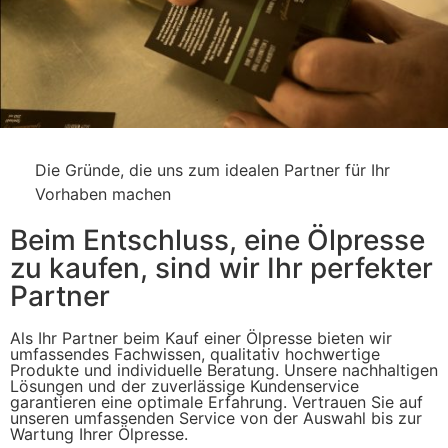
Die Gründe, die uns zum idealen Partner für Ihr
Vorhaben machen
Beim Entschluss, eine Ölpresse
zu kaufen, sind wir Ihr perfekter
Partner
Als Ihr Partner beim Kauf einer Ölpresse bieten wir
umfassendes Fachwissen, qualitativ hochwertige
Produkte und individuelle Beratung. Unsere nachhaltigen
Lösungen und der zuverlässige Kundenservice
garantieren eine optimale Erfahrung. Vertrauen Sie auf
unseren umfassenden Service von der Auswahl bis zur
Wartung Ihrer Ölpresse.