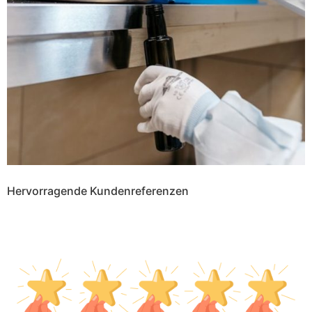
Hervorragende Kundenreferenzen