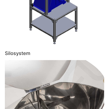
Silosystem