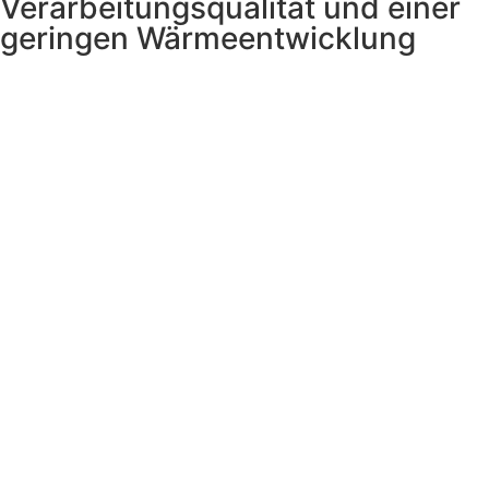
Verarbeitungsqualität und einer
geringen Wärmeentwicklung