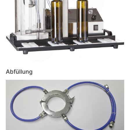
Abfüllung