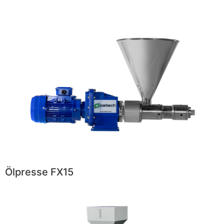
Ölpresse FX15