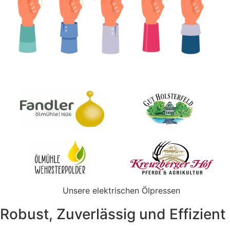
Unsere elektrischen Ölpressen
Robust, Zuverlässig und Effizient