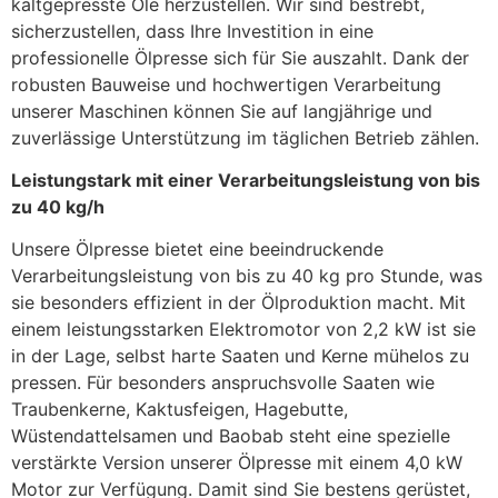
kaltgepresste Öle herzustellen. Wir sind bestrebt,
sicherzustellen, dass Ihre Investition in eine
professionelle Ölpresse sich für Sie auszahlt. Dank der
robusten Bauweise und hochwertigen Verarbeitung
unserer Maschinen können Sie auf langjährige und
zuverlässige Unterstützung im täglichen Betrieb zählen.
Leistungstark mit einer Verarbeitungsleistung von bis
zu 40 kg/h
Unsere Ölpresse bietet eine beeindruckende
Verarbeitungsleistung von bis zu 40 kg pro Stunde, was
sie besonders effizient in der Ölproduktion macht. Mit
einem leistungsstarken Elektromotor von 2,2 kW ist sie
in der Lage, selbst harte Saaten und Kerne mühelos zu
pressen. Für besonders anspruchsvolle Saaten wie
Traubenkerne, Kaktusfeigen, Hagebutte,
Wüstendattelsamen und Baobab steht eine spezielle
verstärkte Version unserer Ölpresse mit einem 4,0 kW
Motor zur Verfügung. Damit sind Sie bestens gerüstet,