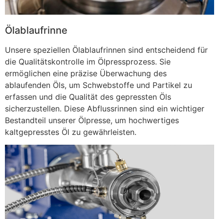
Ölablaufrinne
Unsere speziellen Ölablaufrinnen sind entscheidend für
die Qualitätskontrolle im Ölpressprozess. Sie
ermöglichen eine präzise Überwachung des
ablaufenden Öls, um Schwebstoffe und Partikel zu
erfassen und die Qualität des gepressten Öls
sicherzustellen. Diese Abflussrinnen sind ein wichtiger
Bestandteil unserer Ölpresse, um hochwertiges
kaltgepresstes Öl zu gewährleisten.