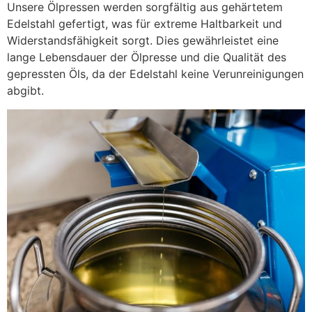
Unsere Ölpressen werden sorgfältig aus gehärtetem
Edelstahl gefertigt, was für extreme Haltbarkeit und
Widerstandsfähigkeit sorgt. Dies gewährleistet eine
lange Lebensdauer der Ölpresse und die Qualität des
gepressten Öls, da der Edelstahl keine Verunreinigungen
abgibt.