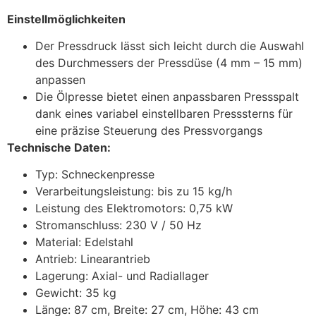
Einstellmöglichkeiten
Der Pressdruck lässt sich leicht durch die Auswahl
des Durchmessers der Pressdüse (4 mm – 15 mm)
anpassen
Die Ölpresse bietet einen anpassbaren Pressspalt
dank eines variabel einstellbaren Presssterns für
eine präzise Steuerung des Pressvorgangs
Technische Daten:
Typ: Schneckenpresse
Verarbeitungsleistung: bis zu 15 kg/h
Leistung des Elektromotors: 0,75 kW
Stromanschluss: 230 V / 50 Hz
Material: Edelstahl
Antrieb: Linearantrieb
Lagerung: Axial- und Radiallager
Gewicht: 35 kg
Länge: 87 cm, Breite: 27 cm, Höhe: 43 cm