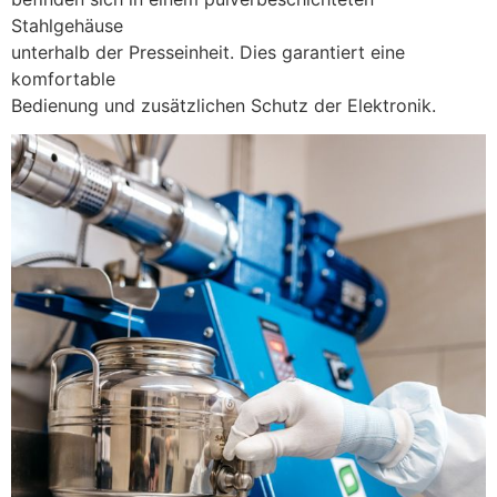
Stahlgehäuse
unterhalb der Presseinheit. Dies garantiert eine
komfortable
Bedienung und zusätzlichen Schutz der Elektronik.