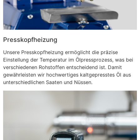
Presskopfheizung
Unsere Presskopfheizung ermöglicht die präzise
Einstellung der Temperatur im Ölpressprozess, was bei
verschiedenen Rohstoffen entscheidend ist. Damit
gewährleisten wir hochwertiges kaltgepresstes Öl aus
unterschiedlichen Saaten und Nüssen.