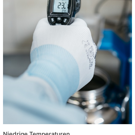
Niedrige Temperaturen