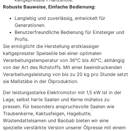
Robuste Bauweise, Einfache Bedienung:
Langlebig und zuverlässig, entwickelt für
Generationen.
Benutzerfreundliche Bedienung für Einsteiger und
Profis.
Sie ermöglicht die Herstellung erstklassiger
kaltgepresster Speiseöle bei einer optimalen
Verarbeitungstemperatur von 36°C bis 40°C, abhängig
von der Art des Rohstoffs. Mit einer beeindruckenden
Verarbeitungsleistung von bis zu 20 kg pro Stunde setzt
sie Maßstäbe in der Ölproduktion.
Der leistungsstarke Elektromotor mit 1,5 kW ist in der
Lage, selbst harte Saaten und Kerne mühelos zu
pressen. Für besonders anspruchsvolle Saaten wie
Traubenkerne, Kaktusfeigen, Hagebutte,
Wüstendattelsamen und Baobab bieten wir eine
spezielle verstärkte Version unserer Ölpresse mit einem