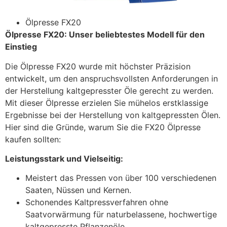
Ölpresse FX20
Ölpresse FX20: Unser beliebtestes Modell für den
Einstieg
Die Ölpresse FX20 wurde mit höchster Präzision
entwickelt, um den anspruchsvollsten Anforderungen in
der Herstellung kaltgepresster Öle gerecht zu werden.
Mit dieser Ölpresse erzielen Sie mühelos erstklassige
Ergebnisse bei der Herstellung von kaltgepressten Ölen.
Hier sind die Gründe, warum Sie die FX20 Ölpresse
kaufen sollten:
Leistungsstark und Vielseitig:
Meistert das Pressen von über 100 verschiedenen
Saaten, Nüssen und Kernen.
Schonendes Kaltpressverfahren ohne
Saatvorwärmung für naturbelassene, hochwertige
kaltgepresste Pflanzenöle.