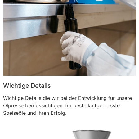
Wichtige Details
Wichtige Details die wir bei der Entwicklung für unsere
Ölpresse berücksichtigen, für beste kaltgepresste
Speiseöle und ihren Erfolg.