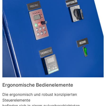
Ergonomische Bedienelemente
Die ergonomisch und robust konzipierten
Steuerelemente
befinden sich in einem pulverbeschichteten