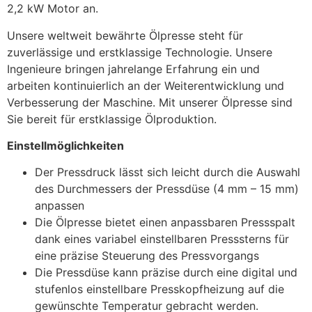
2,2 kW Motor an.
Unsere weltweit bewährte Ölpresse steht für
zuverlässige und erstklassige Technologie. Unsere
Ingenieure bringen jahrelange Erfahrung ein und
arbeiten kontinuierlich an der Weiterentwicklung und
Verbesserung der Maschine. Mit unserer Ölpresse sind
Sie bereit für erstklassige Ölproduktion.
Einstellmöglichkeiten
Der Pressdruck lässt sich leicht durch die Auswahl
des Durchmessers der Pressdüse (4 mm – 15 mm)
anpassen
Die Ölpresse bietet einen anpassbaren Pressspalt
dank eines variabel einstellbaren Presssterns für
eine präzise Steuerung des Pressvorgangs
Die Pressdüse kann präzise durch eine digital und
stufenlos einstellbare Presskopfheizung auf die
gewünschte Temperatur gebracht werden.