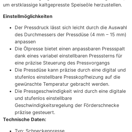
um erstklassige kaltgepresste Speiseöle herzustellen.
Einstellmöglichkeiten
Der Pressdruck lässt sich leicht durch die Auswahl
des Durchmessers der Pressdüse (4 mm – 15 mm)
anpassen
Die Ölpresse bietet einen anpassbaren Pressspalt
dank eines variabel einstellbaren Presssterns für
eine präzise Steuerung des Pressvorgangs
Die Pressdüse kann präzise durch eine digital und
stufenlos einstellbare Presskopfheizung auf die
gewünschte Temperatur gebracht werden.
Die Pressgeschwindigkeit wird durch eine digitale
und stufenlos einstellbare
Geschwindigkeitsregelung der Förderschnecke
präzise gesteuert.
Technische Daten:
Typ: Schneckenpresse