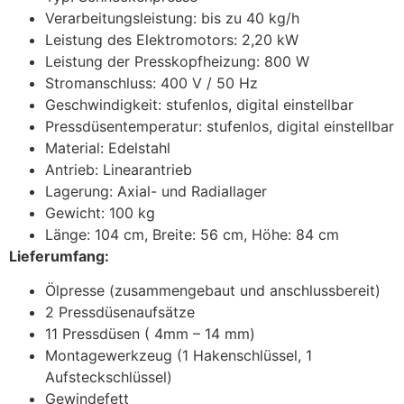
Verarbeitungsleistung: bis zu 40 kg/h
Leistung des Elektromotors: 2,20 kW
Leistung der Presskopfheizung: 800 W
Stromanschluss: 400 V / 50 Hz
Geschwindigkeit: stufenlos, digital einstellbar
Pressdüsentemperatur: stufenlos, digital einstellbar
Material: Edelstahl
Antrieb: Linearantrieb
Lagerung: Axial- und Radiallager
Gewicht: 100 kg
Länge: 104 cm, Breite: 56 cm, Höhe: 84 cm
Lieferumfang:
Ölpresse (zusammengebaut und anschlussbereit)
2 Pressdüsenaufsätze
11 Pressdüsen ( 4mm – 14 mm)
Montagewerkzeug (1 Hakenschlüssel, 1
Aufsteckschlüssel)
Gewindefett