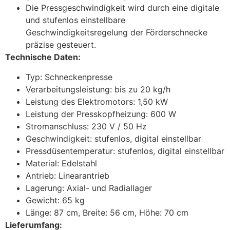
Die Pressgeschwindigkeit wird durch eine digitale
und stufenlos einstellbare
Geschwindigkeitsregelung der Förderschnecke
präzise gesteuert.
Technische Daten:
Typ: Schneckenpresse
Verarbeitungsleistung: bis zu 20 kg/h
Leistung des Elektromotors: 1,50 kW
Leistung der Presskopfheizung: 600 W
Stromanschluss: 230 V / 50 Hz
Geschwindigkeit: stufenlos, digital einstellbar
Pressdüsentemperatur: stufenlos, digital einstellbar
Material: Edelstahl
Antrieb: Linearantrieb
Lagerung: Axial- und Radiallager
Gewicht: 65 kg
Länge: 87 cm, Breite: 56 cm, Höhe: 70 cm
Lieferumfang: