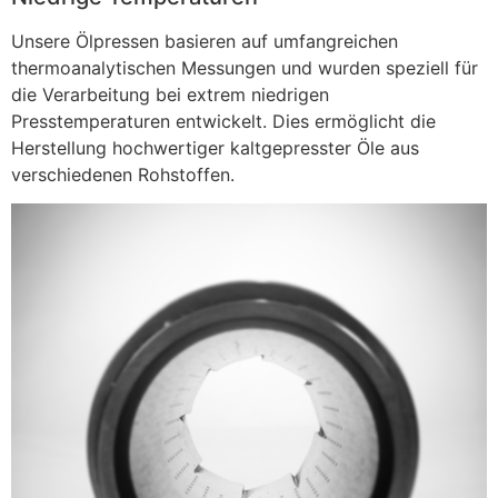
Unsere Ölpressen basieren auf umfangreichen
thermoanalytischen Messungen und wurden speziell für
die Verarbeitung bei extrem niedrigen
Presstemperaturen entwickelt. Dies ermöglicht die
Herstellung hochwertiger kaltgepresster Öle aus
verschiedenen Rohstoffen.