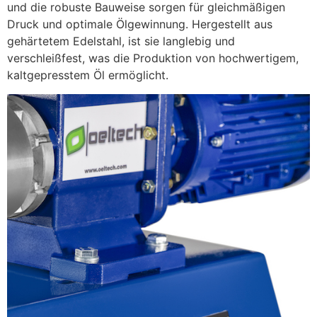
und die robuste Bauweise sorgen für gleichmäßigen
Druck und optimale Ölgewinnung. Hergestellt aus
gehärtetem Edelstahl, ist sie langlebig und
verschleißfest, was die Produktion von hochwertigem,
kaltgepresstem Öl ermöglicht.