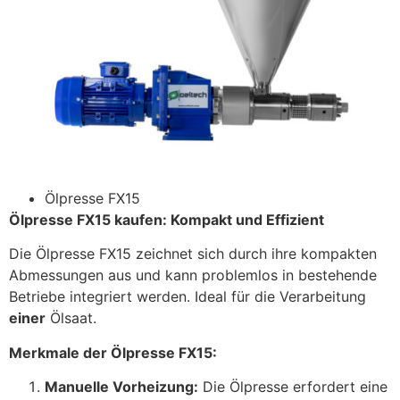
Ölpresse FX15
Ölpresse FX15 kaufen: Kompakt und Effizient
Die Ölpresse FX15 zeichnet sich durch ihre kompakten
Abmessungen aus und kann problemlos in bestehende
Betriebe integriert werden. Ideal für die Verarbeitung
einer
Ölsaat.
Merkmale der Ölpresse FX15:
Manuelle Vorheizung:
Die Ölpresse erfordert eine