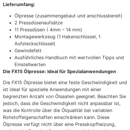
Lieferumfang:
Ölpresse (zusammengebaut und anschlussbereit)
2 Pressdüsenaufsätze
11 Pressdüsen ( 4mm – 14 mm)
Montagewerkzeug (1 Hakenschlüssel, 1
Aufsteckschlüssel)
Gewindefett
Ausführliches Handbuch mit wertvollen Tipps und
Einstellwerten
Die FX15 Ölpresse: Ideal für Spezialanwendungen
Die FX15 Ölpresse bietet eine feste Geschwindigkeit und
ist ideal für spezielle Anwendungen mit einer
begrenzten Anzahl von Ölsaaten geeignet. Beachten Sie
jedoch, dass die Geschwindigkeit nicht anpassbar ist,
was die Kontrolle über die Ölqualität bei variablen
Rohstoffeigenschaften einschränken kann. Diese
Ölpresse verfügt nicht über eine Presskopfheizung,