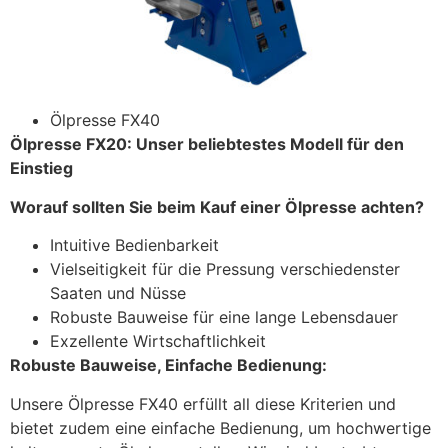
Ölpresse FX40
Ölpresse FX20: Unser beliebtestes Modell für den
Einstieg
Worauf sollten Sie beim Kauf einer Ölpresse achten?
Intuitive Bedienbarkeit
Vielseitigkeit für die Pressung verschiedenster
Saaten und Nüsse
Robuste Bauweise für eine lange Lebensdauer
Exzellente Wirtschaftlichkeit
Robuste Bauweise, Einfache Bedienung:
Unsere Ölpresse FX40 erfüllt all diese Kriterien und
bietet zudem eine einfache Bedienung, um hochwertige