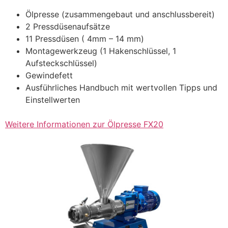
Ölpresse (zusammengebaut und anschlussbereit)
2 Pressdüsenaufsätze
11 Pressdüsen ( 4mm – 14 mm)
Montagewerkzeug (1 Hakenschlüssel, 1
Aufsteckschlüssel)
Gewindefett
Ausführliches Handbuch mit wertvollen Tipps und
Einstellwerten
Weitere Informationen zur Ölpresse FX20