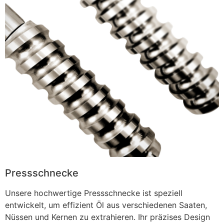
Pressschnecke
Unsere hochwertige Pressschnecke ist speziell
entwickelt, um effizient Öl aus verschiedenen Saaten,
Nüssen und Kernen zu extrahieren. Ihr präzises Design