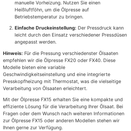
manuelle Vorheizung. Nutzen Sie einen
Heißluftföhn, um die Ölpresse auf
Betriebstemperatur zu bringen.
Einfache Druckeinstellung:
Der Pressdruck kann
leicht durch den Einsatz verschiedener Pressdüsen
angepasst werden.
Hinweis:
Für die Pressung verschiedenster Ölsaaten
empfehlen wir die Ölpresse FX20 oder FX40. Diese
Modelle bieten eine variable
Geschwindigkeitseinstellung und eine integrierte
Presskopfheizung mit Thermostat, was die vielseitige
Verarbeitung von Ölsaaten erleichtert.
Mit der Ölpresse FX15 erhalten Sie eine kompakte und
effiziente Lösung für die Verarbeitung Ihrer Ölsaat. Bei
Fragen oder dem Wunsch nach weiteren Informationen
zur Ölpresse FX15 oder anderen Modellen stehen wir
Ihnen gerne zur Verfügung.