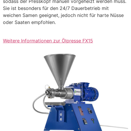
sodass der Presskopf manuell vorgeheizt werden muss.
Sie ist besonders für den 24/7 Dauerbetrieb mit
weichen Samen geeignet, jedoch nicht für harte Nüsse
oder Saaten empfohlen.
Weitere Informationen zur Ölpresse FX15