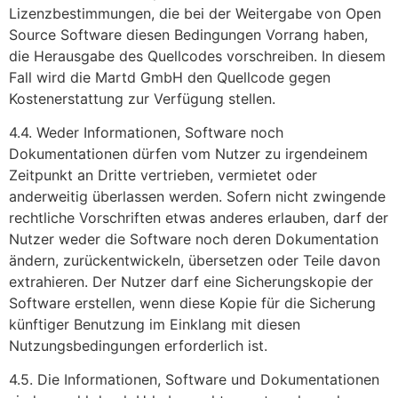
Lizenzbestimmungen, die bei der Weitergabe von Open
Source Software diesen Bedingungen Vorrang haben,
die Herausgabe des Quellcodes vorschreiben. In diesem
Fall wird die Martd GmbH den Quellcode gegen
Kostenerstattung zur Verfügung stellen.
4.4. Weder Informationen, Software noch
Dokumentationen dürfen vom Nutzer zu irgendeinem
Zeitpunkt an Dritte vertrieben, vermietet oder
anderweitig überlassen werden. Sofern nicht zwingende
rechtliche Vorschriften etwas anderes erlauben, darf der
Nutzer weder die Software noch deren Dokumentation
ändern, zurückentwickeln, übersetzen oder Teile davon
extrahieren. Der Nutzer darf eine Sicherungskopie der
Software erstellen, wenn diese Kopie für die Sicherung
künftiger Benutzung im Einklang mit diesen
Nutzungsbedingungen erforderlich ist.
4.5. Die Informationen, Software und Dokumentationen