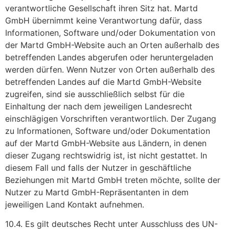
verantwortliche Gesellschaft ihren Sitz hat. Martd
GmbH übernimmt keine Verantwortung dafür, dass
Informationen, Software und/oder Dokumentation von
der Martd GmbH-Website auch an Orten außerhalb des
betreffenden Landes abgerufen oder heruntergeladen
werden dürfen. Wenn Nutzer von Orten außerhalb des
betreffenden Landes auf die Martd GmbH-Website
zugreifen, sind sie ausschließlich selbst für die
Einhaltung der nach dem jeweiligen Landesrecht
einschlägigen Vorschriften verantwortlich. Der Zugang
zu Informationen, Software und/oder Dokumentation
auf der Martd GmbH-Website aus Ländern, in denen
dieser Zugang rechtswidrig ist, ist nicht gestattet. In
diesem Fall und falls der Nutzer in geschäftliche
Beziehungen mit Martd GmbH treten möchte, sollte der
Nutzer zu Martd GmbH-Repräsentanten in dem
jeweiligen Land Kontakt aufnehmen.
10.4. Es gilt deutsches Recht unter Ausschluss des UN-