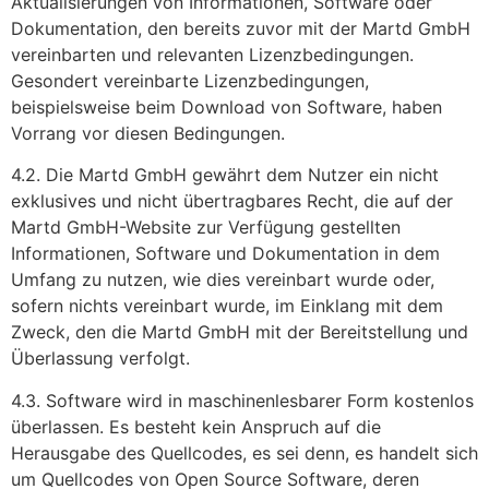
Aktualisierungen von Informationen, Software oder
Dokumentation, den bereits zuvor mit der Martd GmbH
vereinbarten und relevanten Lizenzbedingungen.
Gesondert vereinbarte Lizenzbedingungen,
beispielsweise beim Download von Software, haben
Vorrang vor diesen Bedingungen.
4.2. Die Martd GmbH gewährt dem Nutzer ein nicht
exklusives und nicht übertragbares Recht, die auf der
Martd GmbH-Website zur Verfügung gestellten
Informationen, Software und Dokumentation in dem
Umfang zu nutzen, wie dies vereinbart wurde oder,
sofern nichts vereinbart wurde, im Einklang mit dem
Zweck, den die Martd GmbH mit der Bereitstellung und
Überlassung verfolgt.
4.3. Software wird in maschinenlesbarer Form kostenlos
überlassen. Es besteht kein Anspruch auf die
Herausgabe des Quellcodes, es sei denn, es handelt sich
um Quellcodes von Open Source Software, deren