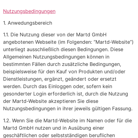
Nutzungsbedingungen
1. Anwedungsbereich
1.1. Die Nutzung dieser von der Martd GmbH
angebotenen Webseite (im Folgenden: “Martd-Website”)
unterliegt ausschließlich diesen Bedingungen. Diese
Allgemeinen Nutzungsbedingungen können in
bestimmten Fällen durch zusätzliche Bedingungen,
beispielsweise für den Kauf von Produkten und/oder
Dienstleistungen, ergänzt, geändert oder ersetzt
werden. Durch das Einloggen oder, sofern kein
gesonderter Login erforderlich ist, durch die Nutzung
der Martd-Website akzeptieren Sie diese
Nutzungsbedingungen in ihrer jeweils gültigen Fassung.
1.2. Wenn Sie die Martd-Website im Namen oder für die
Martd GmbH nutzen und in Ausübung einer
geschäftlichen oder selbstständigen beruflichen