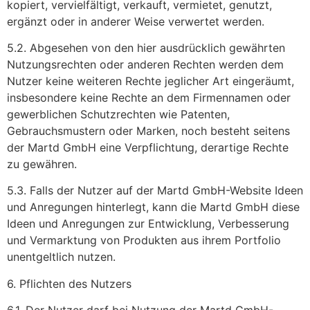
kopiert, vervielfältigt, verkauft, vermietet, genutzt,
ergänzt oder in anderer Weise verwertet werden.
5.2. Abgesehen von den hier ausdrücklich gewährten
Nutzungsrechten oder anderen Rechten werden dem
Nutzer keine weiteren Rechte jeglicher Art eingeräumt,
insbesondere keine Rechte an dem Firmennamen oder
gewerblichen Schutzrechten wie Patenten,
Gebrauchsmustern oder Marken, noch besteht seitens
der Martd GmbH eine Verpflichtung, derartige Rechte
zu gewähren.
5.3. Falls der Nutzer auf der Martd GmbH-Website Ideen
und Anregungen hinterlegt, kann die Martd GmbH diese
Ideen und Anregungen zur Entwicklung, Verbesserung
und Vermarktung von Produkten aus ihrem Portfolio
unentgeltlich nutzen.
6. Pflichten des Nutzers