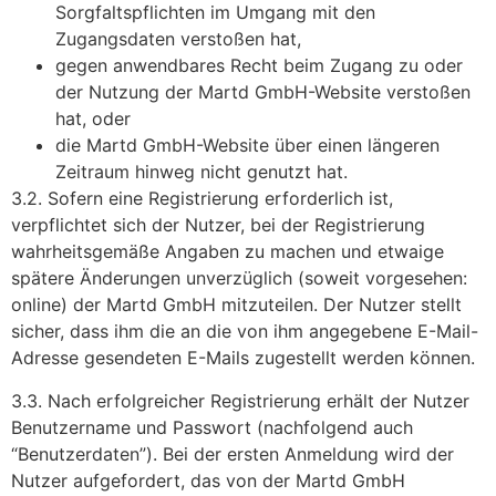
Sorgfaltspflichten im Umgang mit den
Zugangsdaten verstoßen hat,
gegen anwendbares Recht beim Zugang zu oder
der Nutzung der Martd GmbH-Website verstoßen
hat, oder
die Martd GmbH-Website über einen längeren
Zeitraum hinweg nicht genutzt hat.
3.2. Sofern eine Registrierung erforderlich ist,
verpflichtet sich der Nutzer, bei der Registrierung
wahrheitsgemäße Angaben zu machen und etwaige
spätere Änderungen unverzüglich (soweit vorgesehen:
online) der Martd GmbH mitzuteilen. Der Nutzer stellt
sicher, dass ihm die an die von ihm angegebene E-Mail-
Adresse gesendeten E-Mails zugestellt werden können.
3.3. Nach erfolgreicher Registrierung erhält der Nutzer
Benutzername und Passwort (nachfolgend auch
“Benutzerdaten”). Bei der ersten Anmeldung wird der
Nutzer aufgefordert, das von der Martd GmbH