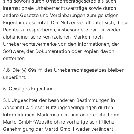
sind sowohl durch Urheberrechtsgesetze als auch
internationale Urheberrechtsverträge sowie durch
andere Gesetze und Vereinbarungen zum geistigen
Eigentum geschützt. Der Nutzer verpflichtet sich, diese
Rechte zu respektieren, insbesondere darf er weder
alphanumerische Kennzeichen, Marken noch
Urheberrechtsvermerke von den Informationen, der
Software, der Dokumentation oder Kopien davon
entfernen.
4.6. Die §§ 69a ff. des Urheberrechtsgesetzes bleiben
unberührt.
5. Geistiges Eigentum
5.1. Ungeachtet der besonderen Bestimmungen in
Abschnitt 4 dieser Nutzungsbedingungen dürfen
Informationen, Markennamen und andere Inhalte der
Martd GmbH-Website ohne vorherige schriftliche
Genehmigung der Martd GmbH weder verändert,