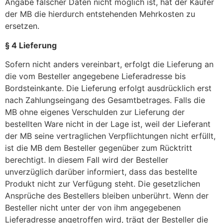
Angabe falscher Daten nicht möglich ist, hat der Käufer
der MB die hierdurch entstehenden Mehrkosten zu
ersetzen.
§ 4 Lieferung
Sofern nicht anders vereinbart, erfolgt die Lieferung an
die vom Besteller angegebene Lieferadresse bis
Bordsteinkante. Die Lieferung erfolgt ausdrücklich erst
nach Zahlungseingang des Gesamtbetrages. Falls die
MB ohne eigenes Verschulden zur Lieferung der
bestellten Ware nicht in der Lage ist, weil der Lieferant
der MB seine vertraglichen Verpflichtungen nicht erfüllt,
ist die MB dem Besteller gegenüber zum Rücktritt
berechtigt. In diesem Fall wird der Besteller
unverzüglich darüber informiert, dass das bestellte
Produkt nicht zur Verfügung steht. Die gesetzlichen
Ansprüche des Bestellers bleiben unberührt. Wenn der
Besteller nicht unter der von ihm angegebenen
Lieferadresse angetroffen wird, trägt der Besteller die