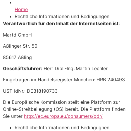
Home
Rechtliche Informationen und Bedingungen
Verantwortlich für den Inhalt der Internetseiten ist:
Martd GmbH
Aßlinger Str. 50
85617 Aßling
Geschäftsführer:
Herr Dipl.-Ing
.
Martin Lechler
Eingetragen im Handelsregister München: HRB 240493
UST-IdNr.: DE318190733
Die Europäische Kommission stellt eine Plattform zur
Online-Streitbeilegung (OS) bereit. Die Plattform finden
Sie unter
http://ec.europa.eu/consumers/odr/
Rechtliche Informationen und Bedingugnen