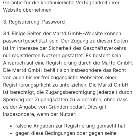
Garantie für die kontinuierliche Verfügbarkeit ihrer
Website übernehmen.
3. Registrierung, Password
3.1. Einige Seiten der Martd GmbH-Website können
passwortgeschützt sein. Der Zugang zu diesen Seiten
ist im Interesse der Sicherheit des Geschäftsverkehrs
nur registrierten Nutzern gestattet. Es besteht kein
Anspruch auf eine Registrierung durch die Martd GmbH.
Die Martd GmbH behält sich insbesondere das Recht
vor, auch bisher frei zugängliche Webseiten einer
Registrierungspflicht zu unterziehen. Die Martd GmbH
ist berechtigt, die Zugangsberechtigung jederzeit durch
Sperrung der Zugangsdaten zu widerrufen, ohne dass
es der Angabe von Gründen bedarf. Dies gilt
insbesondere, wenn der Nutzer:
falsche Angaben zur Registrierung gemacht hat,
gegen diese Bedingungen oder gegen seine