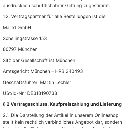
ausdrücklich schriftlich ihrer Geltung zugestimmt.
1.2. Vertragspartner für alle Bestellungen ist die
Martd GmbH
Schellingstrasse 153
80797 München
Sitz der Gesellschaft ist München
Amtsgericht München – HRB 240493
Geschäftsführer: Martin Lechler
USt/Id-Nr.: DE318190733
§ 2 Vertragsschluss, Kaufpreiszahlung und Lieferung
2.1. Die Darstellung der Artikel in unserem Onlineshop
stellt kein rechtlich verbindliches Angebot dar, sondern