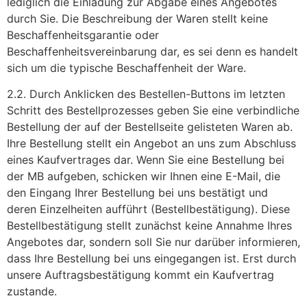
lediglich die Einladung zur Abgabe eines Angebotes
durch Sie. Die Beschreibung der Waren stellt keine
Beschaffenheitsgarantie oder
Beschaffenheitsvereinbarung dar, es sei denn es handelt
sich um die typische Beschaffenheit der Ware.
2.2. Durch Anklicken des Bestellen-Buttons im letzten
Schritt des Bestellprozesses geben Sie eine verbindliche
Bestellung der auf der Bestellseite gelisteten Waren ab.
Ihre Bestellung stellt ein Angebot an uns zum Abschluss
eines Kaufvertrages dar. Wenn Sie eine Bestellung bei
der MB aufgeben, schicken wir Ihnen eine E-Mail, die
den Eingang Ihrer Bestellung bei uns bestätigt und
deren Einzelheiten aufführt (Bestellbestätigung). Diese
Bestellbestätigung stellt zunächst keine Annahme Ihres
Angebotes dar, sondern soll Sie nur darüber informieren,
dass Ihre Bestellung bei uns eingegangen ist. Erst durch
unsere Auftragsbestätigung kommt ein Kaufvertrag
zustande.