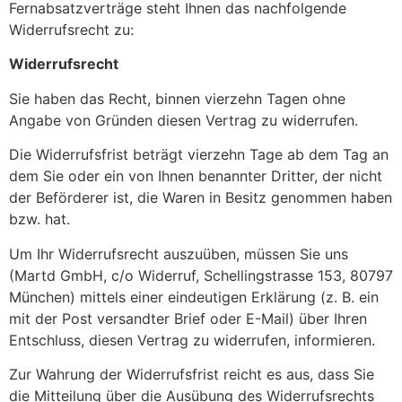
Fernabsatzverträge steht Ihnen das nachfolgende
Widerrufsrecht zu:
Widerrufsrecht
Sie haben das Recht, binnen vierzehn Tagen ohne
Angabe von Gründen diesen Vertrag zu widerrufen.
Die Widerrufsfrist beträgt vierzehn Tage ab dem Tag an
dem Sie oder ein von Ihnen benannter Dritter, der nicht
der Beförderer ist, die Waren in Besitz genommen haben
bzw. hat.
Um Ihr Widerrufsrecht auszuüben, müssen Sie uns
(Martd GmbH, c/o Widerruf, Schellingstrasse 153, 80797
München) mittels einer eindeutigen Erklärung (z. B. ein
mit der Post versandter Brief oder E-Mail) über Ihren
Entschluss, diesen Vertrag zu widerrufen, informieren.
Zur Wahrung der Widerrufsfrist reicht es aus, dass Sie
die Mitteilung über die Ausübung des Widerrufsrechts