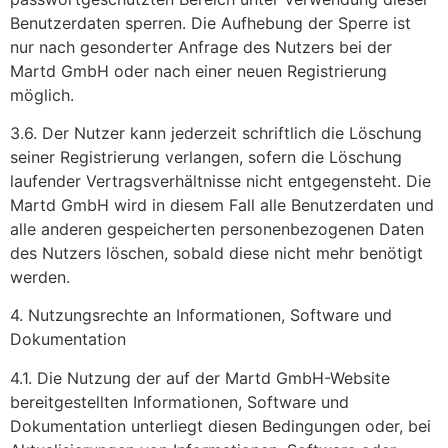
Benutzerdaten sperren. Die Aufhebung der Sperre ist
nur nach gesonderter Anfrage des Nutzers bei der
Martd GmbH oder nach einer neuen Registrierung
möglich.
3.6. Der Nutzer kann jederzeit schriftlich die Löschung
seiner Registrierung verlangen, sofern die Löschung
laufender Vertragsverhältnisse nicht entgegensteht. Die
Martd GmbH wird in diesem Fall alle Benutzerdaten und
alle anderen gespeicherten personenbezogenen Daten
des Nutzers löschen, sobald diese nicht mehr benötigt
werden.
4. Nutzungsrechte an Informationen, Software und
Dokumentation
4.1. Die Nutzung der auf der Martd GmbH-Website
bereitgestellten Informationen, Software und
Dokumentation unterliegt diesen Bedingungen oder, bei