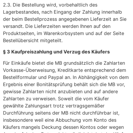
2.3. Die Bestellung wird, vorbehaltlich des
Lagerbestandes, nach Eingang der Zahlung innerhalb
der beim Bestellprozess angegebenen Lieferzeit an Sie
versandt. Die Lieferzeiten werden Ihnen auf den
Produktseiten, im Warenkorbsystem und auf der Seite
Bestellübersicht mitgeteilt.
§ 3 Kaufpreiszahlung und Verzug des Käufers
Für Einkäufe bietet die MB grundsätzlich die Zahlarten
Vorkasse-Überweisung, Kreditkarte entsprechend dem
Bestellformular und Paypal an. In Abhängigkeit von dem
Ergebnis einer Bonitätsprüfung behält sich die MB vor,
gewisse Zahlarten nicht anzubieten und auf andere
Zahlarten zu verweisen. Soweit die vom Käufer
gewählte Zahlungsart trotz vertragsgemäßer
Durchführung seitens der MB nicht durchführbar ist,
insbesondere weil eine Abbuchung vom Konto des
Käufers mangels Deckung dessen Kontos oder wegen