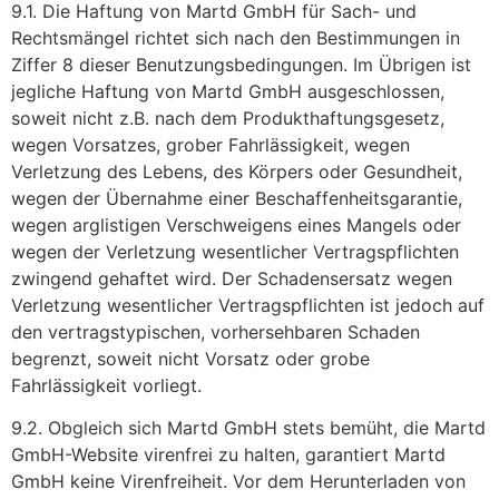
9.1. Die Haftung von Martd GmbH für Sach- und
Rechtsmängel richtet sich nach den Bestimmungen in
Ziffer 8 dieser Benutzungsbedingungen. Im Übrigen ist
jegliche Haftung von Martd GmbH ausgeschlossen,
soweit nicht z.B. nach dem Produkthaftungsgesetz,
wegen Vorsatzes, grober Fahrlässigkeit, wegen
Verletzung des Lebens, des Körpers oder Gesundheit,
wegen der Übernahme einer Beschaffenheitsgarantie,
wegen arglistigen Verschweigens eines Mangels oder
wegen der Verletzung wesentlicher Vertragspflichten
zwingend gehaftet wird. Der Schadensersatz wegen
Verletzung wesentlicher Vertragspflichten ist jedoch auf
den vertragstypischen, vorhersehbaren Schaden
begrenzt, soweit nicht Vorsatz oder grobe
Fahrlässigkeit vorliegt.
9.2. Obgleich sich Martd GmbH stets bemüht, die Martd
GmbH-Website virenfrei zu halten, garantiert Martd
GmbH keine Virenfreiheit. Vor dem Herunterladen von