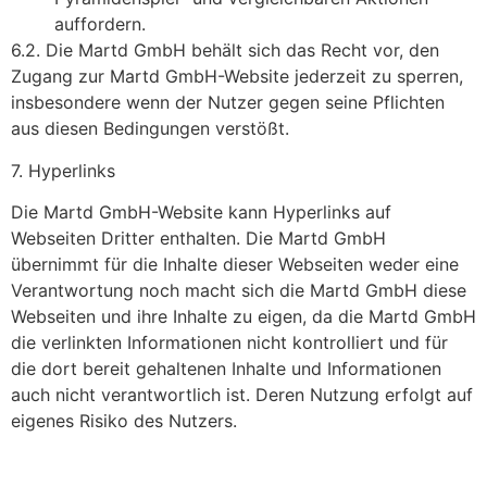
auffordern.
6.2. Die Martd GmbH behält sich das Recht vor, den
Zugang zur Martd GmbH-Website jederzeit zu sperren,
insbesondere wenn der Nutzer gegen seine Pflichten
aus diesen Bedingungen verstößt.
7. Hyperlinks
Die Martd GmbH-Website kann Hyperlinks auf
Webseiten Dritter enthalten. Die Martd GmbH
übernimmt für die Inhalte dieser Webseiten weder eine
Verantwortung noch macht sich die Martd GmbH diese
Webseiten und ihre Inhalte zu eigen, da die Martd GmbH
die verlinkten Informationen nicht kontrolliert und für
die dort bereit gehaltenen Inhalte und Informationen
auch nicht verantwortlich ist. Deren Nutzung erfolgt auf
eigenes Risiko des Nutzers.