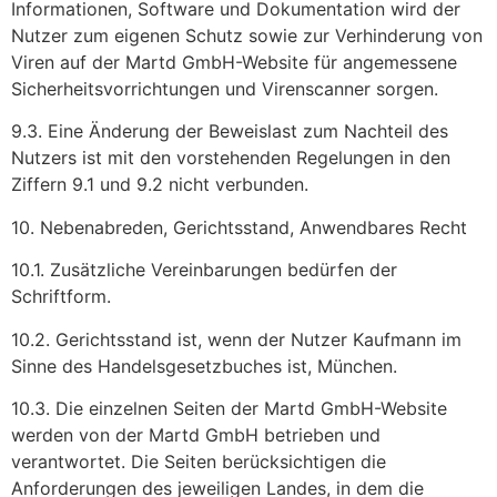
Informationen, Software und Dokumentation wird der
Nutzer zum eigenen Schutz sowie zur Verhinderung von
Viren auf der Martd GmbH-Website für angemessene
Sicherheitsvorrichtungen und Virenscanner sorgen.
9.3. Eine Änderung der Beweislast zum Nachteil des
Nutzers ist mit den vorstehenden Regelungen in den
Ziffern 9.1 und 9.2 nicht verbunden.
10. Nebenabreden, Gerichtsstand, Anwendbares Recht
10.1. Zusätzliche Vereinbarungen bedürfen der
Schriftform.
10.2. Gerichtsstand ist, wenn der Nutzer Kaufmann im
Sinne des Handelsgesetzbuches ist, München.
10.3. Die einzelnen Seiten der Martd GmbH-Website
werden von der Martd GmbH betrieben und
verantwortet. Die Seiten berücksichtigen die
Anforderungen des jeweiligen Landes, in dem die