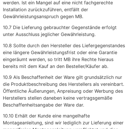
werden. Ist ein Mangel auf eine nicht fachgerechte
Installation zurückzuführen, entfällt der
Gewährleistungsanspruch gegen MB.
10.7 Die Lieferung gebrauchter Gegenstände erfolgt
unter Ausschluss jeglicher Gewährleistung.
10.8 Sollte durch den Hersteller des Liefergegenstandes
eine längere Gewährleistungsfrist oder eine Garantie
eingeräumt werden, so tritt MB ihre Rechte hieraus
bereits mit dem Kauf an den Besteller/Käufer ab.
10.9 Als Beschaffenheit der Ware gilt grundsätzlich nur
die Produktbeschreibung des Herstellers als vereinbart.
Öffentliche Äußerungen, Anpreisung oder Werbung des
Herstellers stellen daneben keine vertragsgemäße
Beschaffenheitsangabe der Ware dar.
10.10 Erhält der Kunde eine mangelhafte
Montageanleitung, sind wir lediglich zur Lieferung einer