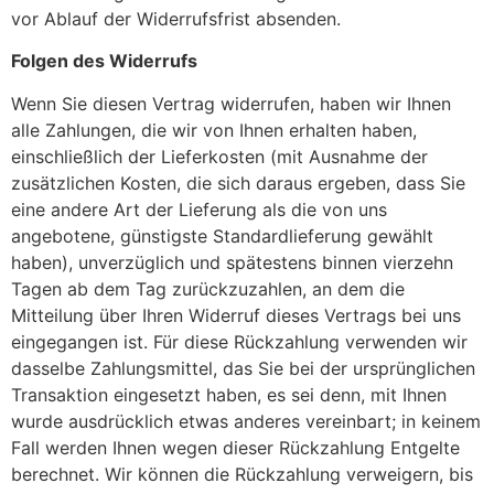
vor Ablauf der Widerrufsfrist absenden.
Folgen des Widerrufs
Wenn Sie diesen Vertrag widerrufen, haben wir Ihnen
alle Zahlungen, die wir von Ihnen erhalten haben,
einschließlich der Lieferkosten (mit Ausnahme der
zusätzlichen Kosten, die sich daraus ergeben, dass Sie
eine andere Art der Lieferung als die von uns
angebotene, günstigste Standardlieferung gewählt
haben), unverzüglich und spätestens binnen vierzehn
Tagen ab dem Tag zurückzuzahlen, an dem die
Mitteilung über Ihren Widerruf dieses Vertrags bei uns
eingegangen ist. Für diese Rückzahlung verwenden wir
dasselbe Zahlungsmittel, das Sie bei der ursprünglichen
Transaktion eingesetzt haben, es sei denn, mit Ihnen
wurde ausdrücklich etwas anderes vereinbart; in keinem
Fall werden Ihnen wegen dieser Rückzahlung Entgelte
berechnet. Wir können die Rückzahlung verweigern, bis