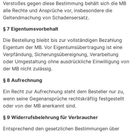
Verstoßes gegen diese Bestimmung behält sich die MB
alle Rechte und Ansprüche vor, insbesondere die
Geltendmachung von Schadensersatz.
§ 7 Eigentumsvorbehalt
Die Bestellung bleibt bis zur vollständigen Bezahlung
Eigentum der MB. Vor Eigentumsübertragung ist eine
Verpfändung, Sicherungsübereignung, Verarbeitung
oder Umgestaltung ohne ausdrückliche Einwilligung von
der MB nicht zulässig.
§ 8 Aufrechnung
Ein Recht zur Aufrechnung steht dem Besteller nur zu,
wenn seine Gegenansprüche rechtskräftig festgestellt
oder von der MB anerkannt sind.
§ 9 Widerrufsbelehrung für Verbraucher
Entsprechend den gesetzlichen Bestimmungen über