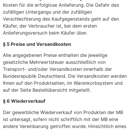
Kosten für die erfolglose Anlieferung. Die Gefahr des
zufälligen Untergangs und der zufälligen
Verschlechterung des Kaufgegenstands geht auf den
Käufer, der Verbraucher ist, bei dem ersten
Anlieferungsversuch beim Käufer über.
§ 5 Preise und Versandkosten
Alle angegebenen Preise enthalten die jeweilige
gesetzliche Mehrwertsteuer ausschließlich von
Transport- und/oder Versandkosten innerhalb der
Bundesrepublik Deutschland. Die Versandkosten werden
Ihnen auf den Produktseiten, im Warenkorbsystem und
auf der Seite Bestellübersicht mitgeteilt.
§ 6 Wiederverkauf
Der gewerbliche Wiederverkauf von Produkten der MB
ist untersagt, sofern nicht schriftlich mit der MB eine
andere Vereinbarung getroffen wurde. Hinsichtlich eines