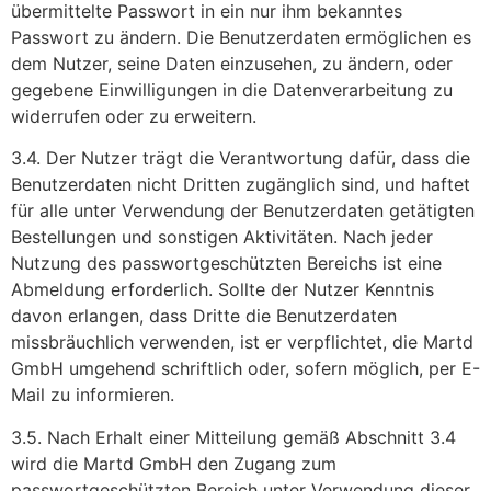
übermittelte Passwort in ein nur ihm bekanntes
Passwort zu ändern. Die Benutzerdaten ermöglichen es
dem Nutzer, seine Daten einzusehen, zu ändern, oder
gegebene Einwilligungen in die Datenverarbeitung zu
widerrufen oder zu erweitern.
3.4. Der Nutzer trägt die Verantwortung dafür, dass die
Benutzerdaten nicht Dritten zugänglich sind, und haftet
für alle unter Verwendung der Benutzerdaten getätigten
Bestellungen und sonstigen Aktivitäten. Nach jeder
Nutzung des passwortgeschützten Bereichs ist eine
Abmeldung erforderlich. Sollte der Nutzer Kenntnis
davon erlangen, dass Dritte die Benutzerdaten
missbräuchlich verwenden, ist er verpflichtet, die Martd
GmbH umgehend schriftlich oder, sofern möglich, per E-
Mail zu informieren.
3.5. Nach Erhalt einer Mitteilung gemäß Abschnitt 3.4
wird die Martd GmbH den Zugang zum
passwortgeschützten Bereich unter Verwendung dieser