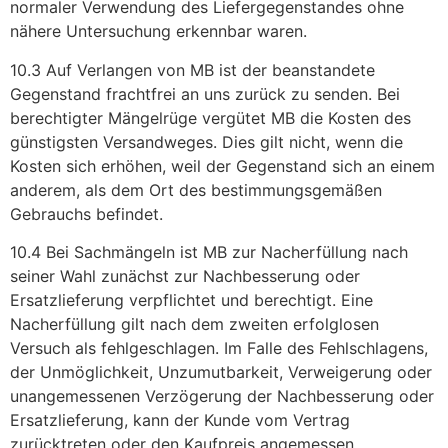
normaler Verwendung des Liefergegenstandes ohne
nähere Untersuchung erkennbar waren.
10.3 Auf Verlangen von MB ist der beanstandete
Gegenstand frachtfrei an uns zurück zu senden. Bei
berechtigter Mängelrüge vergütet MB die Kosten des
günstigsten Versandweges. Dies gilt nicht, wenn die
Kosten sich erhöhen, weil der Gegenstand sich an einem
anderem, als dem Ort des bestimmungsgemäßen
Gebrauchs befindet.
10.4 Bei Sachmängeln ist MB zur Nacherfüllung nach
seiner Wahl zunächst zur Nachbesserung oder
Ersatzlieferung verpflichtet und berechtigt. Eine
Nacherfüllung gilt nach dem zweiten erfolglosen
Versuch als fehlgeschlagen. Im Falle des Fehlschlagens,
der Unmöglichkeit, Unzumutbarkeit, Verweigerung oder
unangemessenen Verzögerung der Nachbesserung oder
Ersatzlieferung, kann der Kunde vom Vertrag
zurücktreten oder den Kaufpreis angemessen