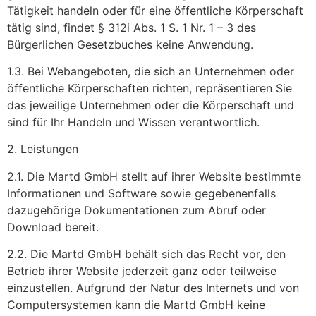
Tätigkeit handeln oder für eine öffentliche Körperschaft
tätig sind, findet § 312i Abs. 1 S. 1 Nr. 1 – 3 des
Bürgerlichen Gesetzbuches keine Anwendung.
1.3. Bei Webangeboten, die sich an Unternehmen oder
öffentliche Körperschaften richten, repräsentieren Sie
das jeweilige Unternehmen oder die Körperschaft und
sind für Ihr Handeln und Wissen verantwortlich.
2. Leistungen
2.1. Die Martd GmbH stellt auf ihrer Website bestimmte
Informationen und Software sowie gegebenenfalls
dazugehörige Dokumentationen zum Abruf oder
Download bereit.
2.2. Die Martd GmbH behält sich das Recht vor, den
Betrieb ihrer Website jederzeit ganz oder teilweise
einzustellen. Aufgrund der Natur des Internets und von
Computersystemen kann die Martd GmbH keine