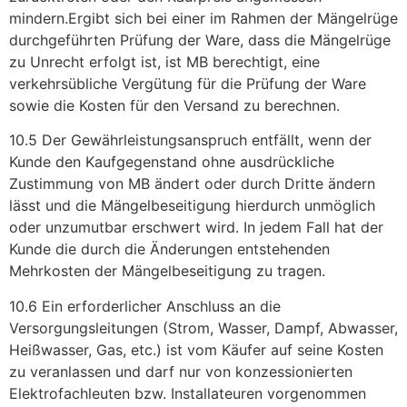
mindern.Ergibt sich bei einer im Rahmen der Mängelrüge
durchgeführten Prüfung der Ware, dass die Mängelrüge
zu Unrecht erfolgt ist, ist MB berechtigt, eine
verkehrsübliche Vergütung für die Prüfung der Ware
sowie die Kosten für den Versand zu berechnen.
10.5 Der Gewährleistungsanspruch entfällt, wenn der
Kunde den Kaufgegenstand ohne ausdrückliche
Zustimmung von MB ändert oder durch Dritte ändern
lässt und die Mängelbeseitigung hierdurch unmöglich
oder unzumutbar erschwert wird. In jedem Fall hat der
Kunde die durch die Änderungen entstehenden
Mehrkosten der Mängelbeseitigung zu tragen.
10.6 Ein erforderlicher Anschluss an die
Versorgungsleitungen (Strom, Wasser, Dampf, Abwasser,
Heißwasser, Gas, etc.) ist vom Käufer auf seine Kosten
zu veranlassen und darf nur von konzessionierten
Elektrofachleuten bzw. Installateuren vorgenommen