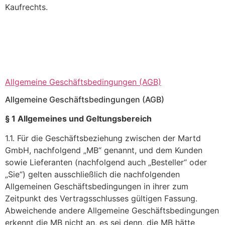
Kaufrechts.
Allgemeine Geschäftsbedingungen (AGB)
Allgemeine Geschäftsbedingungen (AGB)
§ 1 Allgemeines und Geltungsbereich
1.1. Für die Geschäftsbeziehung zwischen der Martd
GmbH, nachfolgend „MB“ genannt, und dem Kunden
sowie Lieferanten (nachfolgend auch „Besteller“ oder
„Sie“) gelten ausschließlich die nachfolgenden
Allgemeinen Geschäftsbedingungen in ihrer zum
Zeitpunkt des Vertragsschlusses gültigen Fassung.
Abweichende andere Allgemeine Geschäftsbedingungen
erkennt die MB nicht an, es sei denn, die MB hätte