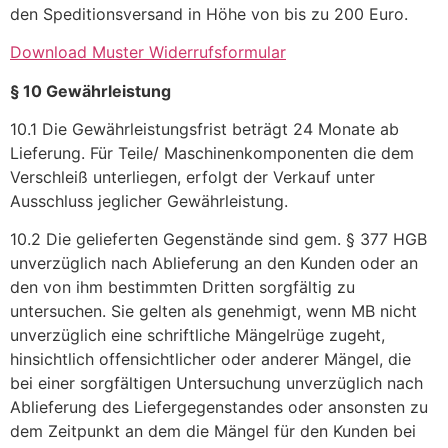
den Speditionsversand in Höhe von bis zu 200 Euro.
Download Muster Widerrufsformular
§ 10 Gewährleistung
10.1 Die Gewährleistungsfrist beträgt 24 Monate ab
Lieferung. Für Teile/ Maschinenkomponenten die dem
Verschleiß unterliegen, erfolgt der Verkauf unter
Ausschluss jeglicher Gewährleistung.
10.2 Die gelieferten Gegenstände sind gem. § 377 HGB
unverzüglich nach Ablieferung an den Kunden oder an
den von ihm bestimmten Dritten sorgfältig zu
untersuchen. Sie gelten als genehmigt, wenn MB nicht
unverzüglich eine schriftliche Mängelrüge zugeht,
hinsichtlich offensichtlicher oder anderer Mängel, die
bei einer sorgfältigen Untersuchung unverzüglich nach
Ablieferung des Liefergegenstandes oder ansonsten zu
dem Zeitpunkt an dem die Mängel für den Kunden bei