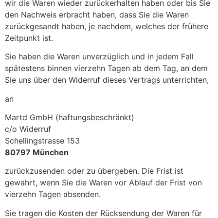
wir die Waren wieder zurückerhalten haben oder bis Sie
den Nachweis erbracht haben, dass Sie die Waren
zurückgesandt haben, je nachdem, welches der frühere
Zeitpunkt ist.
Sie haben die Waren unverzüglich und in jedem Fall
spätestens binnen vierzehn Tagen ab dem Tag, an dem
Sie uns über den Widerruf dieses Vertrags unterrichten,
an
Martd GmbH (haftungsbeschränkt)
c/o Widerruf
Schellingstrasse 153
80797 München
zurückzusenden oder zu übergeben. Die Frist ist
gewahrt, wenn Sie die Waren vor Ablauf der Frist von
vierzehn Tagen absenden.
Sie tragen die Kosten der Rücksendung der Waren für