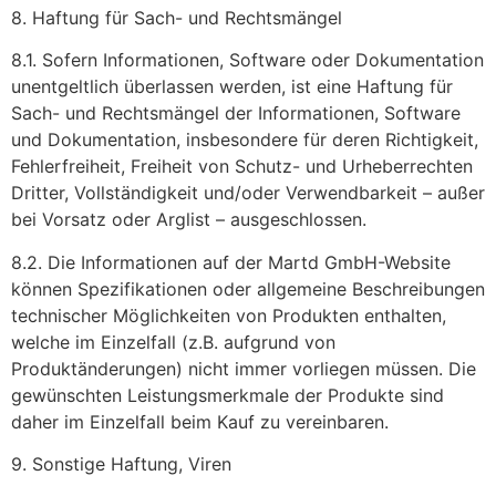
8. Haftung für Sach- und Rechtsmängel
8.1. Sofern Informationen, Software oder Dokumentation
unentgeltlich überlassen werden, ist eine Haftung für
Sach- und Rechtsmängel der Informationen, Software
und Dokumentation, insbesondere für deren Richtigkeit,
Fehlerfreiheit, Freiheit von Schutz- und Urheberrechten
Dritter, Vollständigkeit und/oder Verwendbarkeit – außer
bei Vorsatz oder Arglist – ausgeschlossen.
8.2. Die Informationen auf der Martd GmbH-Website
können Spezifikationen oder allgemeine Beschreibungen
technischer Möglichkeiten von Produkten enthalten,
welche im Einzelfall (z.B. aufgrund von
Produktänderungen) nicht immer vorliegen müssen. Die
gewünschten Leistungsmerkmale der Produkte sind
daher im Einzelfall beim Kauf zu vereinbaren.
9. Sonstige Haftung, Viren