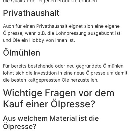
die Qualität der eigenen Produkte erhöhen.
Privathaushalt
Auch für einen Privathaushalt eignet sich eine eigene
Ölpresse, wenn z.B. die Lohnpressung ausgebucht ist
und Öle ein Hobby von Ihnen ist.
Ölmühlen
Für bereits bestehende oder neu gegründete Ölmühlen
lohnt sich die Investition in eine neue Ölpresse um damit
die besten kaltgepressten Öle herzustellen.
Wichtige Fragen vor dem
Kauf einer Ölpresse?
Aus welchem Material ist die
Ölpresse?