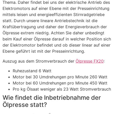
Thema. Daher findet bei uns der elektrische Antrieb des
Elektromotors auf einer Ebene mit der Presseinrichtung
mittels leisen und energieeffizienten Stirnradgetriebe
statt. Durch unsere lineare Antriebstechnik ist die
Kraftübertragung und daher der Energieverbrauch der
Ölpresse extrem niedrig. Achten Sie daher unbedingt
beim Kauf einer Ölpresse darauf in welcher Position sich
der Elektromotor befindet und ob dieser linear auf einer
Ebene geführt ist mit der Presseinrichtung.
Auszug aus dem Stromverbrauch der
Ölpresse FX20
:
Ruhezustand 6 Watt
Motor bei 30 Umdrehungen pro Minute 260 Watt
Motor bei 60 Umdrehungen pro Minute 450 Watt
Pro kg Ölsaat weniger als 23 Watt Stromverbrauch
Wie findet die Inbetriebnahme der
Ölpresse statt?