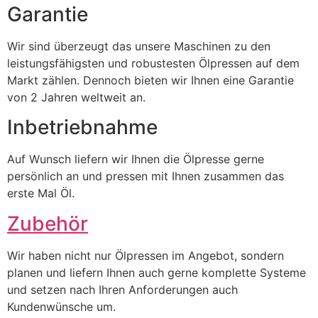
Garantie
Wir sind überzeugt das unsere Maschinen zu den
leistungsfähigsten und robustesten Ölpressen auf dem
Markt zählen. Dennoch bieten wir Ihnen eine Garantie
von 2 Jahren weltweit an.
Inbetriebnahme
Auf Wunsch liefern wir Ihnen die Ölpresse gerne
persönlich an und pressen mit Ihnen zusammen das
erste Mal Öl.
Zubehör
Wir haben nicht nur Ölpressen im Angebot, sondern
planen und liefern Ihnen auch gerne komplette Systeme
und setzen nach Ihren Anforderungen auch
Kundenwünsche um.