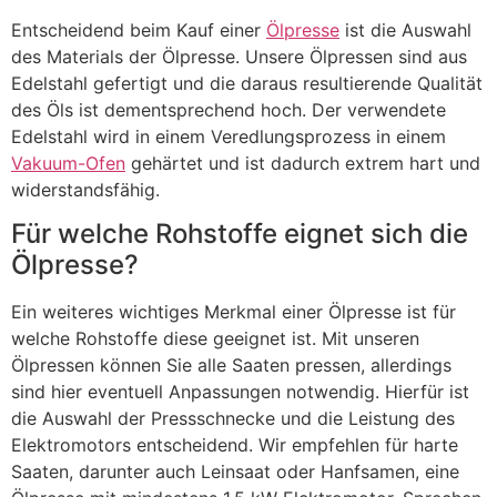
Entscheidend beim Kauf einer
Ölpresse
ist die Auswahl
des Materials der Ölpresse. Unsere Ölpressen sind aus
Edelstahl gefertigt und die daraus resultierende Qualität
des Öls ist dementsprechend hoch. Der verwendete
Edelstahl wird in einem Veredlungsprozess in einem
Vakuum-Ofen
gehärtet und ist dadurch extrem hart und
widerstandsfähig.
Für welche Rohstoffe eignet sich die
Ölpresse?
Ein weiteres wichtiges Merkmal einer Ölpresse ist für
welche Rohstoffe diese geeignet ist. Mit unseren
Ölpressen können Sie alle Saaten pressen, allerdings
sind hier eventuell Anpassungen notwendig. Hierfür ist
die Auswahl der Pressschnecke und die Leistung des
Elektromotors entscheidend. Wir empfehlen für harte
Saaten, darunter auch Leinsaat oder Hanfsamen, eine