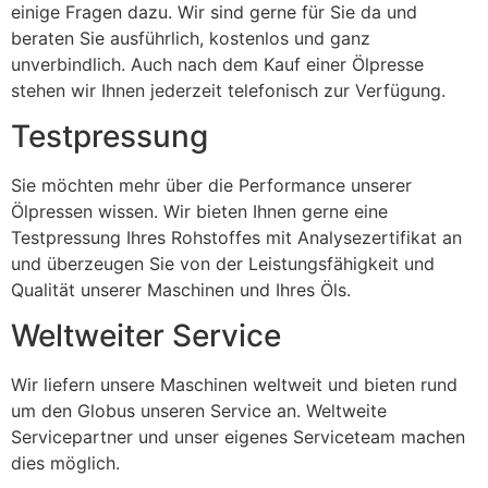
einige Fragen dazu. Wir sind gerne für Sie da und
beraten Sie ausführlich, kostenlos und ganz
unverbindlich. Auch nach dem Kauf einer Ölpresse
stehen wir Ihnen jederzeit telefonisch zur Verfügung.
Testpressung
Sie möchten mehr über die Performance unserer
Ölpressen wissen. Wir bieten Ihnen gerne eine
Testpressung Ihres Rohstoffes mit Analysezertifikat an
und überzeugen Sie von der Leistungsfähigkeit und
Qualität unserer Maschinen und Ihres Öls.
Weltweiter Service
Wir liefern unsere Maschinen weltweit und bieten rund
um den Globus unseren Service an. Weltweite
Servicepartner und unser eigenes Serviceteam machen
dies möglich.