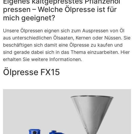
Eigenes kaltgepresstes Pflanzenöl
pressen – Welche Ölpresse ist für
mich geeignet?
Unsere Ölpressen eignen sich zum Auspressen von Öl
aus unterschiedlichen Ölsaaten, Kernen oder Nüssen. Sie
beschäftigen sich damit eine Ölpresse zu kaufen und
sind gerade dabei sich in das Thema einzuarbeiten. Hier
erhalten Sie weitere Informationen.
Ölpresse FX15