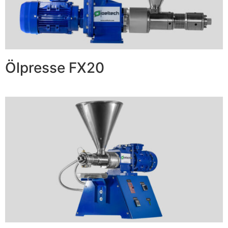
Ölpresse FX20