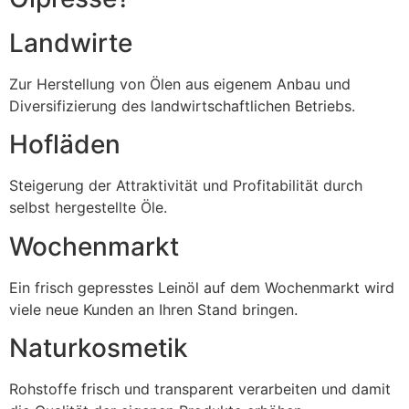
Landwirte
Zur Herstellung von Ölen aus eigenem Anbau und
Diversifizierung des landwirtschaftlichen Betriebs.
Hofläden
Steigerung der Attraktivität und Profitabilität durch
selbst hergestellte Öle.
Wochenmarkt
Ein frisch gepresstes Leinöl auf dem Wochenmarkt wird
viele neue Kunden an Ihren Stand bringen.
Naturkosmetik
Rohstoffe frisch und transparent verarbeiten und damit