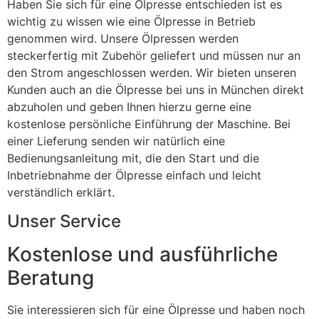
Haben Sie sich für eine Ölpresse entschieden ist es
wichtig zu wissen wie eine Ölpresse in Betrieb
genommen wird. Unsere Ölpressen werden
steckerfertig mit Zubehör geliefert und müssen nur an
den Strom angeschlossen werden. Wir bieten unseren
Kunden auch an die Ölpresse bei uns in München direkt
abzuholen und geben Ihnen hierzu gerne eine
kostenlose persönliche Einführung der Maschine. Bei
einer Lieferung senden wir natürlich eine
Bedienungsanleitung mit, die den Start und die
Inbetriebnahme der Ölpresse einfach und leicht
verständlich erklärt.
Unser Service
Kostenlose und ausführliche
Beratung
Sie interessieren sich für eine Ölpresse und haben noch