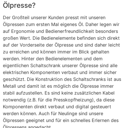
Ölpresse?
Der Großteil unserer Kunden presst mit unseren
Ölpressen zum ersten Mal eigenes Öl. Daher legen wir
auf Ergonomie und Bedienerfreundlichkeit besonders
großen Wert. Die Bedienelemente befinden sich direkt
auf der Vorderseite der Ölpresse und sind daher leicht
zu erreichen und können immer im Blick gehalten
werden. Hinter den Bedienelementen und dem
eigentlichen Schaltschrank unserer Ölpresse sind alle
elektrischen Komponenten verbaut und immer sicher
geschützt. Die Konstruktion des Schaltschranks ist aus
Metall und damit ist es möglich die Ölpresse immer
stabil aufzustellen. Es sind keine zusätzlichen Kabel
notwendig (z.B. für die Presskopfheizung), da diese
Komponenten direkt verbaut und digital gesteuert
werden können. Auch für Neulinge sind unsere
Ölpressen geeignet und für ein schnelles Erlernen des
Ölpressens angedacht.