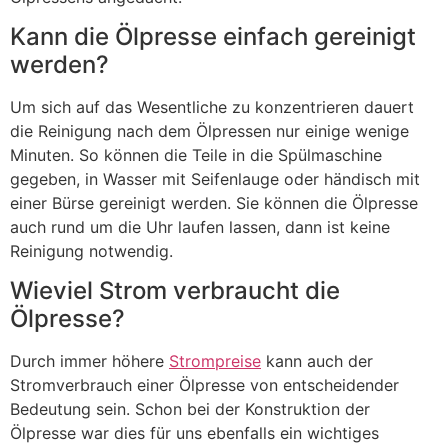
Kann die Ölpresse einfach gereinigt
werden?
Um sich auf das Wesentliche zu konzentrieren dauert
die Reinigung nach dem Ölpressen nur einige wenige
Minuten. So können die Teile in die Spülmaschine
gegeben, in Wasser mit Seifenlauge oder händisch mit
einer Bürse gereinigt werden. Sie können die Ölpresse
auch rund um die Uhr laufen lassen, dann ist keine
Reinigung notwendig.
Wieviel Strom verbraucht die
Ölpresse?
Durch immer höhere
Strompreise
kann auch der
Stromverbrauch einer Ölpresse von entscheidender
Bedeutung sein. Schon bei der Konstruktion der
Ölpresse war dies für uns ebenfalls ein wichtiges