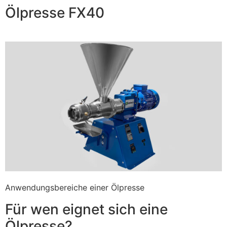
Ölpresse FX40
Anwendungsbereiche einer Ölpresse
Für wen eignet sich eine
Ölpresse?