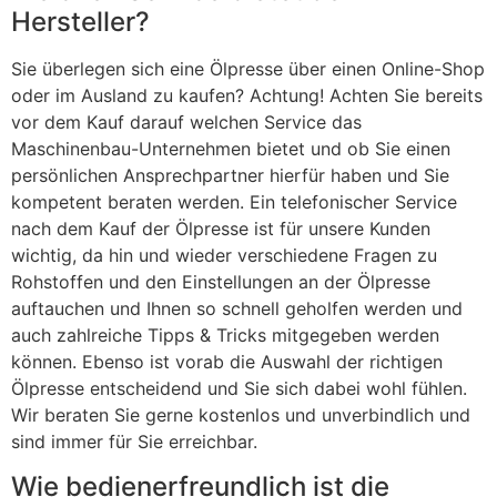
Hersteller?
Sie überlegen sich eine Ölpresse über einen Online-Shop
oder im Ausland zu kaufen? Achtung! Achten Sie bereits
vor dem Kauf darauf welchen Service das
Maschinenbau-Unternehmen bietet und ob Sie einen
persönlichen Ansprechpartner hierfür haben und Sie
kompetent beraten werden. Ein telefonischer Service
nach dem Kauf der Ölpresse ist für unsere Kunden
wichtig, da hin und wieder verschiedene Fragen zu
Rohstoffen und den Einstellungen an der Ölpresse
auftauchen und Ihnen so schnell geholfen werden und
auch zahlreiche Tipps & Tricks mitgegeben werden
können. Ebenso ist vorab die Auswahl der richtigen
Ölpresse entscheidend und Sie sich dabei wohl fühlen.
Wir beraten Sie gerne kostenlos und unverbindlich und
sind immer für Sie erreichbar.
Wie bedienerfreundlich ist die