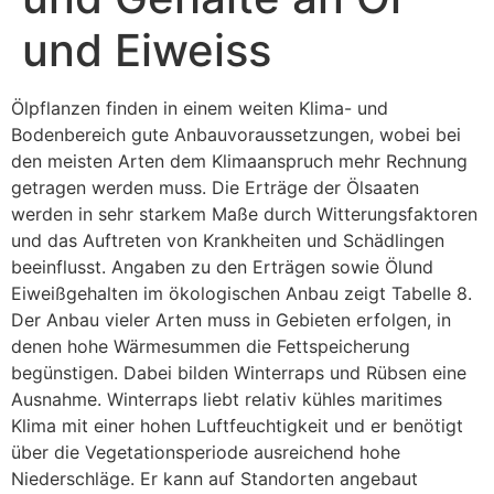
und Eiweiss
Ölpflanzen finden in einem weiten Klima- und
Bodenbereich gute Anbauvoraussetzungen, wobei bei
den meisten Arten dem Klimaanspruch mehr Rechnung
getragen werden muss. Die Erträge der Ölsaaten
werden in sehr starkem Maße durch Witterungsfaktoren
und das Auftreten von Krankheiten und Schädlingen
beeinflusst. Angaben zu den Erträgen sowie Ölund
Eiweißgehalten im ökologischen Anbau zeigt Tabelle 8.
Der Anbau vieler Arten muss in Gebieten erfolgen, in
denen hohe Wärmesummen die Fettspeicherung
begünstigen. Dabei bilden Winterraps und Rübsen eine
Ausnahme.
Winterraps
liebt relativ kühles maritimes
Klima mit einer hohen Luftfeuchtigkeit und er benötigt
über die Vegetationsperiode ausreichend hohe
Niederschläge. Er kann auf Standorten angebaut