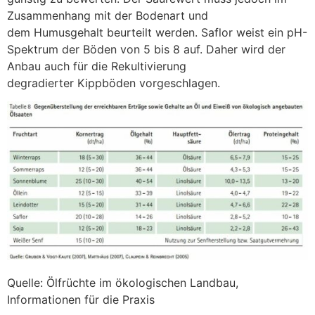
Zusammenhang mit der Bodenart und
dem Humusgehalt beurteilt werden. Saflor weist ein pH-
Spektrum der Böden von 5 bis 8 auf. Daher wird der
Anbau auch für die Rekultivierung
degradierter Kippböden vorgeschlagen.
Quelle: Ölfrüchte im ökologischen Landbau,
Informationen für die Praxis