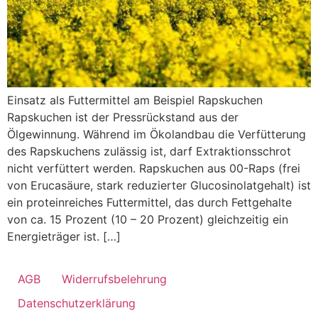
Einsatz als Futtermittel am Beispiel Rapskuchen
Rapskuchen ist der Pressrückstand aus der
Ölgewinnung. Während im Ökolandbau die Verfütterung
des Rapskuchens zulässig ist, darf Extraktionsschrot
nicht verfüttert werden. Rapskuchen aus 00-Raps (frei
von Erucasäure, stark reduzierter Glucosinolatgehalt) ist
ein proteinreiches Futtermittel, das durch Fettgehalte
von ca. 15 Prozent (10 – 20 Prozent) gleichzeitig ein
Energieträger ist. […]
AGB
Widerrufsbelehrung
Datenschutzerklärung