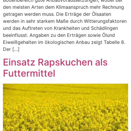
den meisten Arten dem Klimaanspruch mehr Rechnung
getragen werden muss. Die Erträge der Ölsaaten
werden in sehr starkem Maße durch Witterungsfaktoren
und das Auftreten von Krankheiten und Schädlingen
beeinflusst. Angaben zu den Erträgen sowie Ölund
Eiweißgehalten im ökologischen Anbau zeigt Tabelle 8.
Der […]
Einsatz Rapskuchen als
Futtermittel