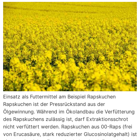
Einsatz als Futtermittel am Beispiel Rapskuchen
Rapskuchen ist der Pressrückstand aus der
Ölgewinnung. Während im Ökolandbau die Verfütterung
des Rapskuchens zulässig ist, darf Extraktionsschrot
nicht verfüttert werden. Rapskuchen aus 00-Raps (frei
von Erucasäure, stark reduzierter Glucosinolatgehalt) ist