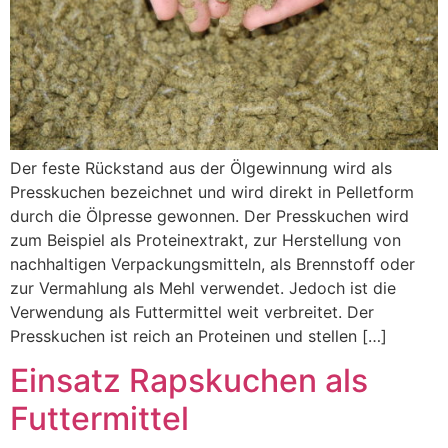
Der feste Rückstand aus der Ölgewinnung wird als
Presskuchen bezeichnet und wird direkt in Pelletform
durch die Ölpresse gewonnen. Der Presskuchen wird
zum Beispiel als Proteinextrakt, zur Herstellung von
nachhaltigen Verpackungsmitteln, als Brennstoff oder
zur Vermahlung als Mehl verwendet. Jedoch ist die
Verwendung als Futtermittel weit verbreitet. Der
Presskuchen ist reich an Proteinen und stellen […]
Einsatz Rapskuchen als
Futtermittel