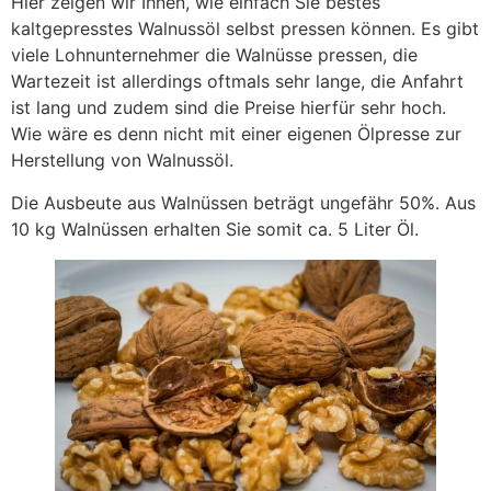
Hier zeigen wir Ihnen, wie einfach Sie bestes
kaltgepresstes Walnussöl selbst pressen können. Es gibt
viele Lohnunternehmer die Walnüsse pressen, die
Wartezeit ist allerdings oftmals sehr lange, die Anfahrt
ist lang und zudem sind die Preise hierfür sehr hoch.
Wie wäre es denn nicht mit einer eigenen Ölpresse zur
Herstellung von Walnussöl.
Die Ausbeute aus Walnüssen beträgt ungefähr 50%. Aus
10 kg Walnüssen erhalten Sie somit ca. 5 Liter Öl.