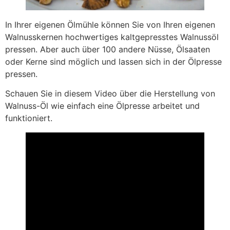
In Ihrer eigenen Ölmühle können Sie von Ihren eigenen
Walnusskernen hochwertiges kaltgepresstes Walnussöl
pressen. Aber auch über 100 andere Nüsse, Ölsaaten
oder Kerne sind möglich und lassen sich in der Ölpresse
pressen.
Schauen Sie in diesem Video über die Herstellung von
Walnuss-Öl wie einfach eine Ölpresse arbeitet und
funktioniert.