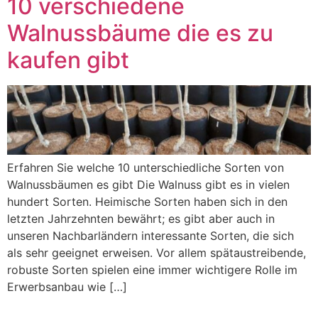
10 verschiedene
Walnussbäume die es zu
kaufen gibt
Erfahren Sie welche 10 unterschiedliche Sorten von
Walnussbäumen es gibt Die Walnuss gibt es in vielen
hundert Sorten. Heimische Sorten haben sich in den
letzten Jahrzehnten bewährt; es gibt aber auch in
unseren Nachbarländern interessante Sorten, die sich
als sehr geeignet erweisen. Vor allem spätaustreibende,
robuste Sorten spielen eine immer wichtigere Rolle im
Erwerbsanbau wie […]