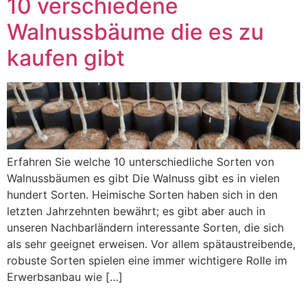
10 verschiedene
Walnussbäume die es zu
kaufen gibt
Erfahren Sie welche 10 unterschiedliche Sorten von
Walnussbäumen es gibt Die Walnuss gibt es in vielen
hundert Sorten. Heimische Sorten haben sich in den
letzten Jahrzehnten bewährt; es gibt aber auch in
unseren Nachbarländern interessante Sorten, die sich
als sehr geeignet erweisen. Vor allem spätaustreibende,
robuste Sorten spielen eine immer wichtigere Rolle im
Erwerbsanbau wie […]