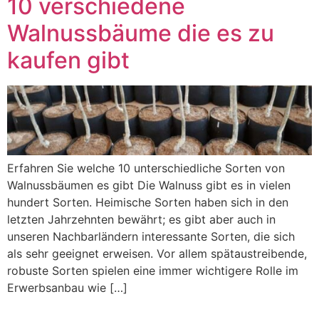
10 verschiedene
Walnussbäume die es zu
kaufen gibt
Erfahren Sie welche 10 unterschiedliche Sorten von
Walnussbäumen es gibt Die Walnuss gibt es in vielen
hundert Sorten. Heimische Sorten haben sich in den
letzten Jahrzehnten bewährt; es gibt aber auch in
unseren Nachbarländern interessante Sorten, die sich
als sehr geeignet erweisen. Vor allem spätaustreibende,
robuste Sorten spielen eine immer wichtigere Rolle im
Erwerbsanbau wie […]