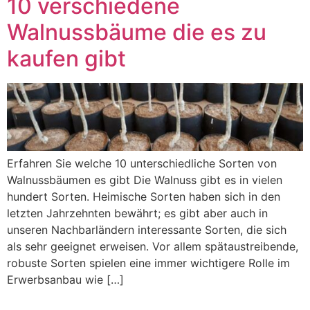
10 verschiedene
Walnussbäume die es zu
kaufen gibt
Erfahren Sie welche 10 unterschiedliche Sorten von
Walnussbäumen es gibt Die Walnuss gibt es in vielen
hundert Sorten. Heimische Sorten haben sich in den
letzten Jahrzehnten bewährt; es gibt aber auch in
unseren Nachbarländern interessante Sorten, die sich
als sehr geeignet erweisen. Vor allem spätaustreibende,
robuste Sorten spielen eine immer wichtigere Rolle im
Erwerbsanbau wie […]