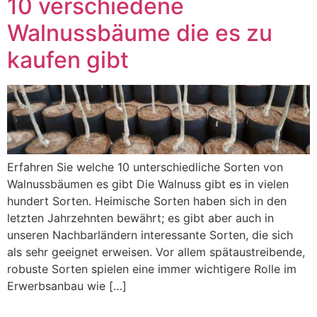
10 verschiedene
Walnussbäume die es zu
kaufen gibt
Erfahren Sie welche 10 unterschiedliche Sorten von
Walnussbäumen es gibt Die Walnuss gibt es in vielen
hundert Sorten. Heimische Sorten haben sich in den
letzten Jahrzehnten bewährt; es gibt aber auch in
unseren Nachbarländern interessante Sorten, die sich
als sehr geeignet erweisen. Vor allem spätaustreibende,
robuste Sorten spielen eine immer wichtigere Rolle im
Erwerbsanbau wie […]