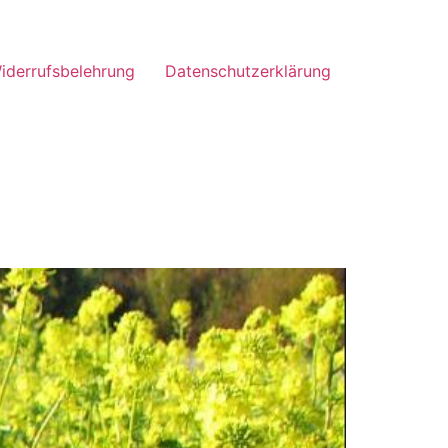
iderrufsbelehrung
Datenschutzerklärung