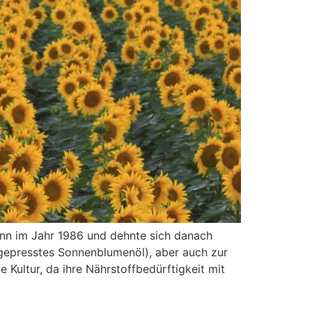
nn im Jahr 1986 und dehnte sich danach
gepresstes Sonnenblumenöl), aber auch zur
Kultur, da ihre Nährstoffbedürftigkeit mit