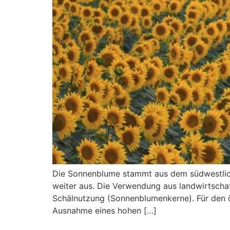
Die Sonnenblume stammt aus dem südwestlich
weiter aus. Die Verwendung aus landwirtscha
Schälnutzung (Sonnenblumenkerne). Für den ök
Ausnahme eines hohen […]