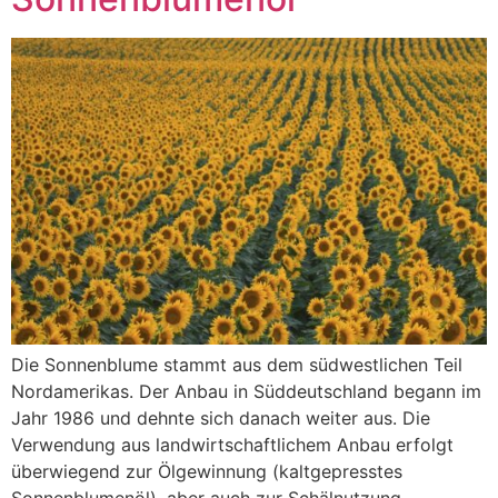
Die Sonnenblume stammt aus dem südwestlichen Teil
Nordamerikas. Der Anbau in Süddeutschland begann im
Jahr 1986 und dehnte sich danach weiter aus. Die
Verwendung aus landwirtschaftlichem Anbau erfolgt
überwiegend zur Ölgewinnung (kaltgepresstes