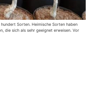
n hundert Sorten. Heimische Sorten haben
, die sich als sehr geeignet erweisen. Vor