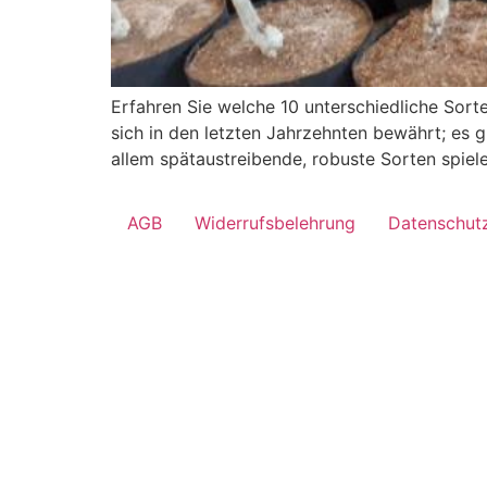
Erfahren Sie welche 10 unterschiedliche Sort
sich in den letzten Jahrzehnten bewährt; es g
allem spätaustreibende, robuste Sorten spiel
AGB
Widerrufsbelehrung
Datenschut