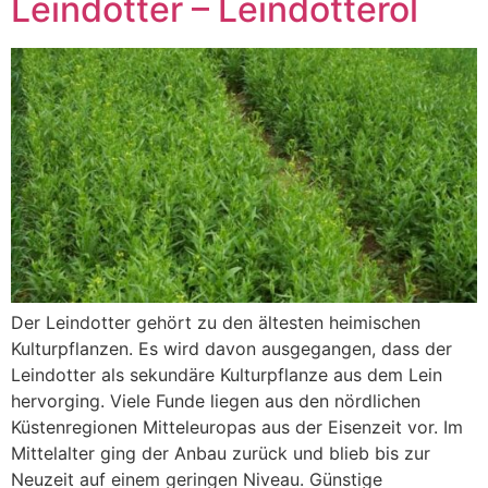
Leindotter – Leindotteröl
Der Leindotter gehört zu den ältesten heimischen
Kulturpflanzen. Es wird davon ausgegangen, dass der
Leindotter als sekundäre Kulturpflanze aus dem Lein
hervorging. Viele Funde liegen aus den nördlichen
Küstenregionen Mitteleuropas aus der Eisenzeit vor. Im
Mittelalter ging der Anbau zurück und blieb bis zur
Neuzeit auf einem geringen Niveau. Günstige