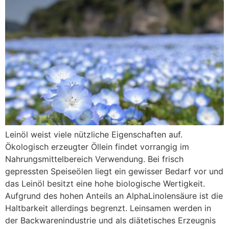
Leinöl weist viele nützliche Eigenschaften auf.
Ökologisch erzeugter Öllein findet vorrangig im
Nahrungsmittelbereich Verwendung. Bei frisch
gepressten Speiseölen liegt ein gewisser Bedarf vor und
das Leinöl besitzt eine hohe biologische Wertigkeit.
Aufgrund des hohen Anteils an AlphaLinolensäure ist die
Haltbarkeit allerdings begrenzt. Leinsamen werden in
der Backwarenindustrie und als diätetisches Erzeugnis