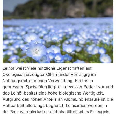
Leinöl weist viele nützliche Eigenschaften auf.
Ökologisch erzeugter Öllein findet vorrangig im
Nahrungsmittelbereich Verwendung. Bei frisch
gepressten Speiseölen liegt ein gewisser Bedarf vor und
das Leinöl besitzt eine hohe biologische Wertigkeit.
Aufgrund des hohen Anteils an AlphaLinolensäure ist die
Haltbarkeit allerdings begrenzt. Leinsamen werden in
der Backwarenindustrie und als diätetisches Erzeugnis