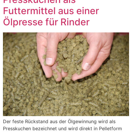
Futtermittel aus einer
Ölpresse für Rinder
Der feste Rückstand aus der Ölgewinnung wird als
Presskuchen bezeichnet und wird direkt in Pelletform