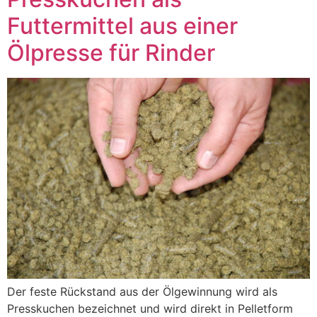
Futtermittel aus einer
Ölpresse für Rinder
Der feste Rückstand aus der Ölgewinnung wird als
Presskuchen bezeichnet und wird direkt in Pelletform