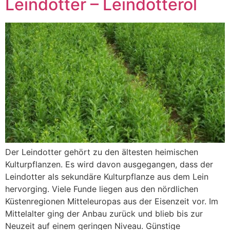
Leindotter – Leindotteröl
Der Leindotter gehört zu den ältesten heimischen
Kulturpflanzen. Es wird davon ausgegangen, dass der
Leindotter als sekundäre Kulturpflanze aus dem Lein
hervorging. Viele Funde liegen aus den nördlichen
Küstenregionen Mitteleuropas aus der Eisenzeit vor. Im
Mittelalter ging der Anbau zurück und blieb bis zur
Neuzeit auf einem geringen Niveau. Günstige