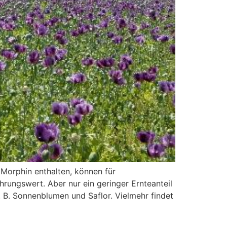
Morphin enthalten, können für
ungswert. Aber nur ein geringer Ernteanteil
z. B. Sonnenblumen und Saflor. Vielmehr findet