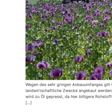
Wegen des sehr gringen Anbauumfanges gilt Ö
landwirtschaftliche Zwecke angebaut werden.
wird zu Öl gepresst, da hier billigere Rohsto
[…]