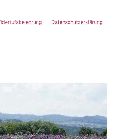
iderrufsbelehrung
Datenschutzerklärung