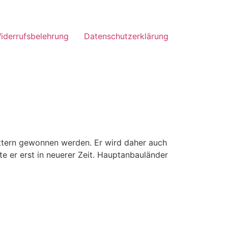
iderrufsbelehrung
Datenschutzerklärung
ättern gewonnen werden. Er wird daher auch
gte er erst in neuerer Zeit. Hauptanbauländer