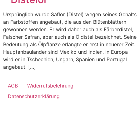
Ursprünglich wurde Saflor (Distel) wegen seines Gehalts
an Farbstoffen angebaut, die aus den Blütenblättern
gewonnen werden. Er wird daher auch als Färberdistel,
Falscher Safran, aber auch als Öldistel bezeichnet. Seine
Bedeutung als Ölpflanze erlangte er erst in neuerer Zeit.
Hauptanbauländer sind Mexiko und Indien. In Europa
wird er in Tschechien, Ungarn, Spanien und Portugal
angebaut. […]
AGB
Widerrufsbelehrung
Datenschutzerklärung