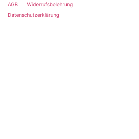
AGB
Widerrufsbelehrung
Datenschutzerklärung