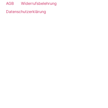
AGB
Widerrufsbelehrung
Datenschutzerklärung