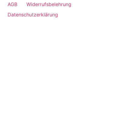
AGB
Widerrufsbelehrung
Datenschutzerklärung