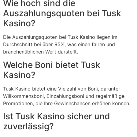
Wie hoch sind die
Auszahlungsquoten bei Tusk
Kasino?
Die Auszahlungsquoten bei Tusk Kasino liegen im
Durchschnitt bei über 95%, was einen fairen und
branchenüblichen Wert darstellt.
Welche Boni bietet Tusk
Kasino?
Tusk Kasino bietet eine Vielzahl von Boni, darunter
Willkommensboni, Einzahlungsboni und regelmäßige
Promotionen, die Ihre Gewinnchancen erhöhen können.
Ist Tusk Kasino sicher und
zuverlässig?