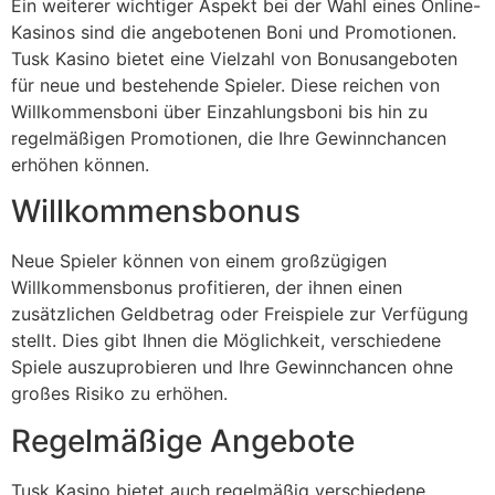
Ein weiterer wichtiger Aspekt bei der Wahl eines Online-
Kasinos sind die angebotenen Boni und Promotionen.
Tusk Kasino bietet eine Vielzahl von Bonusangeboten
für neue und bestehende Spieler. Diese reichen von
Willkommensboni über Einzahlungsboni bis hin zu
regelmäßigen Promotionen, die Ihre Gewinnchancen
erhöhen können.
Willkommensbonus
Neue Spieler können von einem großzügigen
Willkommensbonus profitieren, der ihnen einen
zusätzlichen Geldbetrag oder Freispiele zur Verfügung
stellt. Dies gibt Ihnen die Möglichkeit, verschiedene
Spiele auszuprobieren und Ihre Gewinnchancen ohne
großes Risiko zu erhöhen.
Regelmäßige Angebote
Tusk Kasino bietet auch regelmäßig verschiedene