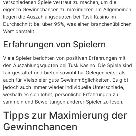
verschiedenen Spiele vertraut zu machen, um die
eigenen Gewinnchancen zu maximieren. Im Allgemeinen
liegen die Auszahlungsquoten bei Tusk Kasino im
Durchschnitt bei über 95%, was einen branchenüblichen
Wert darstellt.
Erfahrungen von Spielern
Viele Spieler berichten von positiven Erfahrungen mit
den Auszahlungsquoten bei Tusk Kasino. Die Spiele sind
fair gestaltet und bieten sowohl für Gelegenheits- als
auch für Vielspieler gute Gewinnmöglichkeiten. Es gibt
jedoch auch immer wieder individuelle Unterschiede,
weshalb es sich lohnt, persönliche Erfahrungen zu
sammeln und Bewertungen anderer Spieler zu lesen.
Tipps zur Maximierung der
Gewinnchancen