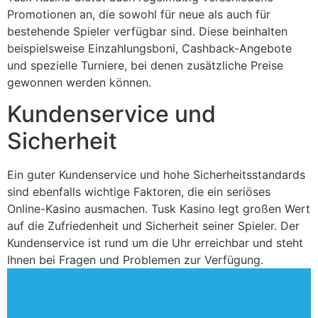
Promotionen an, die sowohl für neue als auch für
bestehende Spieler verfügbar sind. Diese beinhalten
beispielsweise Einzahlungsboni, Cashback-Angebote
und spezielle Turniere, bei denen zusätzliche Preise
gewonnen werden können.
Kundenservice und
Sicherheit
Ein guter Kundenservice und hohe Sicherheitsstandards
sind ebenfalls wichtige Faktoren, die ein seriöses
Online-Kasino ausmachen. Tusk Kasino legt großen Wert
auf die Zufriedenheit und Sicherheit seiner Spieler. Der
Kundenservice ist rund um die Uhr erreichbar und steht
Ihnen bei Fragen und Problemen zur Verfügung.