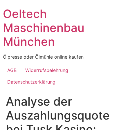
Skip
Oeltech
to
content
Maschinenbau
München
Ölpresse oder Ölmühle online kaufen
AGB
Widerrufsbelehrung
Datenschutzerklärung
Analyse der
Auszahlungsquote
bei Tusk Kasino: