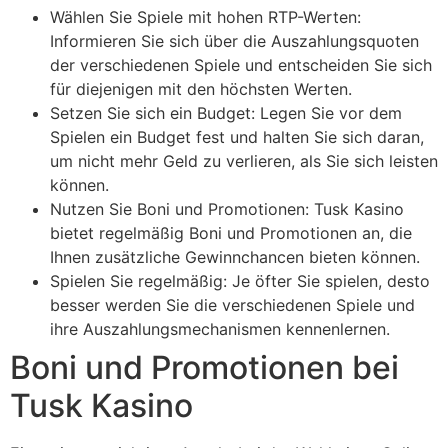
Wählen Sie Spiele mit hohen RTP-Werten:
Informieren Sie sich über die Auszahlungsquoten
der verschiedenen Spiele und entscheiden Sie sich
für diejenigen mit den höchsten Werten.
Setzen Sie sich ein Budget: Legen Sie vor dem
Spielen ein Budget fest und halten Sie sich daran,
um nicht mehr Geld zu verlieren, als Sie sich leisten
können.
Nutzen Sie Boni und Promotionen: Tusk Kasino
bietet regelmäßig Boni und Promotionen an, die
Ihnen zusätzliche Gewinnchancen bieten können.
Spielen Sie regelmäßig: Je öfter Sie spielen, desto
besser werden Sie die verschiedenen Spiele und
ihre Auszahlungsmechanismen kennenlernen.
Boni und Promotionen bei
Tusk Kasino