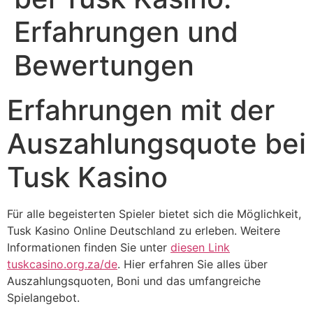
Erfahrungen und
Bewertungen
Erfahrungen mit der
Auszahlungsquote bei
Tusk Kasino
Für alle begeisterten Spieler bietet sich die Möglichkeit,
Tusk Kasino Online Deutschland zu erleben. Weitere
Informationen finden Sie unter
diesen Link
tuskcasino.org.za/de
. Hier erfahren Sie alles über
Auszahlungsquoten, Boni und das umfangreiche
Spielangebot.