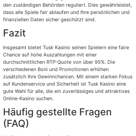
den zuständigen Behörden reguliert. Dies gewährleistet,
dass alle Spiele fair ablaufen und Ihre persönlichen und
finanziellen Daten sicher geschützt sind.
Fazit
Insgesamt bietet Tusk Kasino seinen Spielern eine faire
Chance auf hohe Auszahlungen mit einer
durchschnittlichen RTP-Quote von über 95%. Die
verschiedenen Boni und Promotionen erhöhen
zusätzlich Ihre Gewinnchancen. Mit einem starken Fokus
auf Kundenservice und Sicherheit ist Tusk Kasino eine
gute Wahl für alle, die ein zuverlässiges und attraktives
Online-Kasino suchen.
Häufig gestellte Fragen
(FAQ)