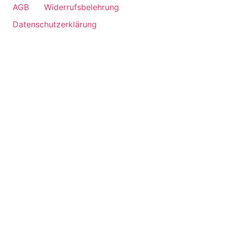
AGB
Widerrufsbelehrung
Datenschutzerklärung